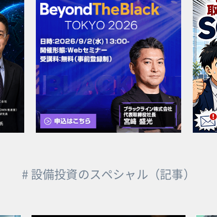
# 設備投資のスペシャル（記事）