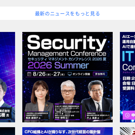
最新のニュースをもっと見る