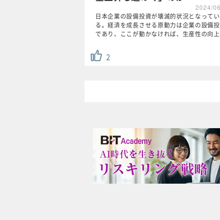
2024/0
日本企業の設備投資が壊滅的状況となってい
る。経済を成長させる原動力は企業の設備投
であり、ここが動かなければ、生産性の向上
2