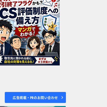
広告掲載・PRのお問い合わせ