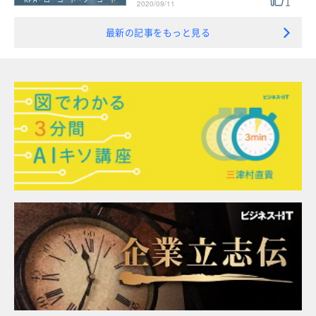
1
2020/09/11
最新の記事をもっと見る