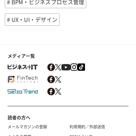
# BPM・ビジネスプロセス管理
# UX・UI・デザイン
メディア一覧
読者の方へ
メールマガジンの登録
利用規約／外部送信