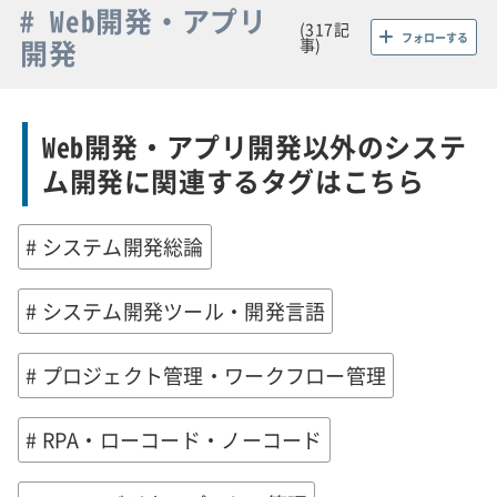
# Web開発・アプリ
(317記
フォローする
開発
事)
Web開発・アプリ開発以外のシステ
ム開発に関連するタグはこちら
# システム開発総論
# システム開発ツール・開発言語
# プロジェクト管理・ワークフロー管理
# RPA・ローコード・ノーコード