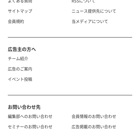
よくある質問
RSSについて
サイトマップ
ニュース提供先について
会員規約
当メディアについて
広告主の方へ
チーム紹介
広告のご案内
イベント投稿
お問い合わせ先
編集部へのお問い合わせ
会員情報のお問い合わせ
セミナーのお問い合わせ
広告掲載のお問い合わせ