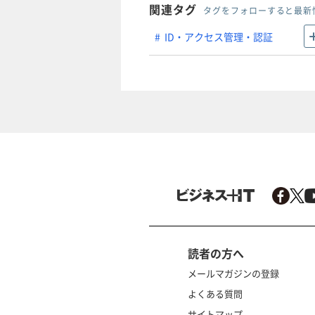
関連タグ
タグをフォローすると最新
ID・アクセス管理・認証
読者の方へ
メールマガジンの登録
よくある質問
サイトマップ