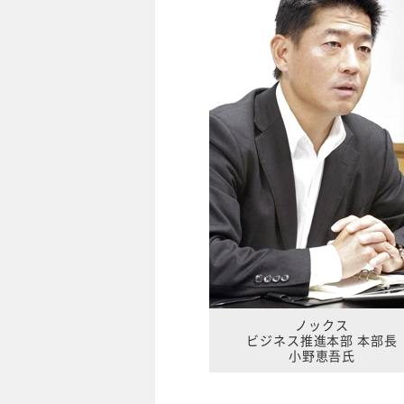
ノックス
ビジネス推進本部 本部長
小野恵吾氏