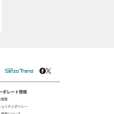
ーポレート情報
社概要
キュリティポリシー
人情報について