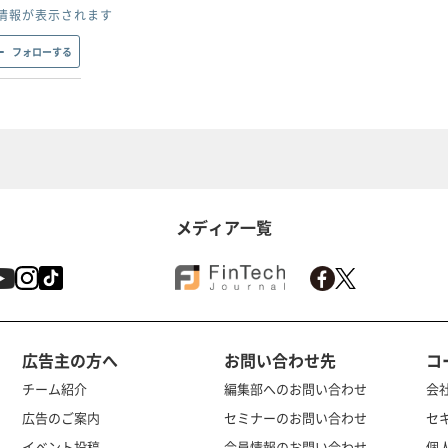
情報が表示されます
フォローする
メディア一覧
広告主の方へ
お問い合わせ先
コ
チーム紹介
編集部へのお問い合わせ
会
広告のご案内
セミナーのお問い合わせ
セ
イベント投稿
会員情報のお問い合わせ
個