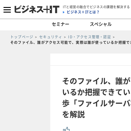
ITと経営の融合でビジネスの課題を解決する
ビジネス＋ITとは？
セミナー
スペシャル
トップページ
セキュリティ
ID・アクセス管理・認証
そのファイル、誰がアクセス可能で、実際は誰が使っているか把握で
そのファイル、誰が
いるか把握できてい
歩「ファイルサーバ
を解説