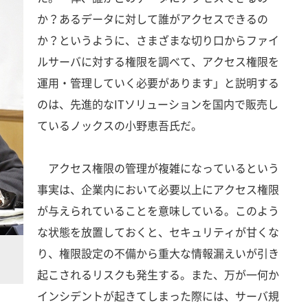
か？あるデータに対して誰がアクセスできるの
か？というように、さまざまな切り口からファイ
ルサーバに対する権限を調べて、アクセス権限を
運用・管理していく必要があります」と説明する
のは、先進的なITソリューションを国内で販売し
ているノックスの小野恵吾氏だ。
アクセス権限の管理が複雑になっているという
事実は、企業内において必要以上にアクセス権限
が与えられていることを意味している。このよう
な状態を放置しておくと、セキュリティが甘くな
り、権限設定の不備から重大な情報漏えいが引き
起こされるリスクも発生する。また、万が一何か
インシデントが起きてしまった際には、サーバ規