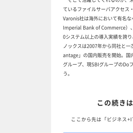
ているファイルサーバアクセス・統合管
Varonis社は海外において有名な
Imperial Bank of Com
0システム以上の導入実績を誇り
ノックスは2007年から同社と一次
antage」の国内販売を開始
グループ、現SBIグループのD
う。
この続き
ここから先は「ビジネス+