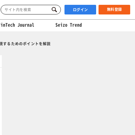
無料登録
ログイン
FinTech Journal
Seizo Trend
現するためのポイントを解説