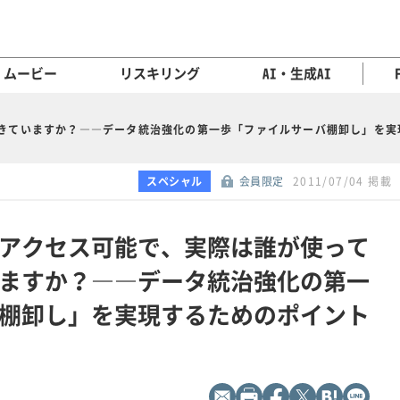
ムービー
リスキリング
AI・生成AI
きていますか？――データ統治強化の第一歩「ファイルサーバ棚卸し」を実
スペシャル
会員限定
2011/07/04 掲載
アクセス可能で、実際は誰が使って
ますか？――データ統治強化の第一
棚卸し」を実現するためのポイント