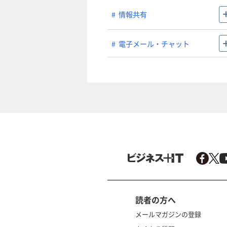
情報共有
電子メール・チャット
読者の方へ
メールマガジンの登録