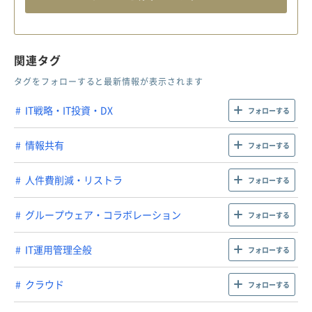
関連タグ
タグをフォローすると最新情報が表示されます
IT戦略・IT投資・DX
フォローする
情報共有
フォローする
人件費削減・リストラ
フォローする
グループウェア・コラボレーション
フォローする
IT運用管理全般
フォローする
クラウド
フォローする