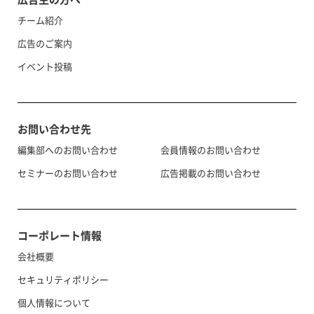
チーム紹介
広告のご案内
イベント投稿
お問い合わせ先
編集部へのお問い合わせ
会員情報のお問い合わせ
セミナーのお問い合わせ
広告掲載のお問い合わせ
コーポレート情報
会社概要
セキュリティポリシー
個人情報について