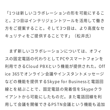
「1つは新しいコラボレーションの形を可能にするこ
と。2つ目はインテリジェントツールを活用して働き
方をご提案すること。そして3つ目は、より高度なセ
キュリティをご提供することです」（松井氏）
まず新しいコラボレーションについては、オフィ
スの固定電話の代わりとしてPCやスマートフォンを
利用できるCloud PBXという機能が提供された。Off
ice 365でオンライン会議やインスタントメッセージ
などの機能を提供するSkype for Businessと電話回
線とを結ぶことで、固定電話の発着信をSkypeクラ
イアントから可能にしたものだ。また電話回線を利
用して会議を開催できるPSTN会議という機能も追加