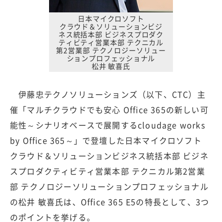
日本マイクロソフト
クラウド＆ソリューションビジ
ネス統括本部 ビジネスプロダク
ティビティ営業本部 テクニカル
第2営業部 テクノロジーソリュー
ションプロフェッショナル
松井 敏喜氏
伊藤忠テクノソリューションズ（以下、CTC）主
催「マルチクラウドでも安心 Office 365の新しい可
能性～シナリオベースで展開するcloudage works
by Office 365～」で登壇した日本マイクロソフト
クラウド＆ソリューションビジネス統括本部 ビジネ
スプロダクティビティ営業本部 テクニカル第2営業
部 テクノロジーソリューションプロフェッショナル
の松井 敏喜氏は、Office 365 E5の特長として、3つ
のポイントを挙げる。