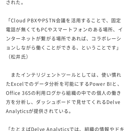
された。
「Cloud PBXやPSTN会議を活用することで、固定
電話が無くてもPCやスマートフォンのある場所、イ
ンターネットが繋がる場所であれば、コラボレーシ
ョンしながら働くことができる、ということです」
（松井氏）
またインテリジェントツールとしては、使い慣れ
たExcelでのデータ分析を可能にするPower BIと、
Office 365の利用ログから組織の中での個人の働き
方を分析し、ダッシュボードで見せてくれるDelve
Analyticsが提供されている。
「たとえばDelve Analyticsでは、組織の情報やドキ