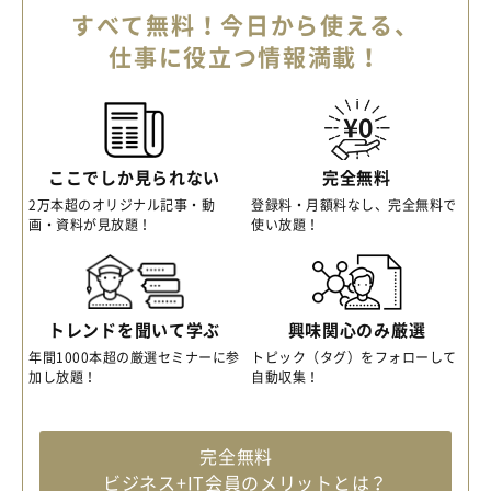
すべて無料！今日から使える、
仕事に役立つ情報満載！
ここでしか見られない
完全無料
2万本超のオリジナル記事・動
登録料・月額料なし、完全無料で
画・資料が見放題！
使い放題！
トレンドを聞いて学ぶ
興味関心のみ厳選
年間1000本超の厳選セミナーに参
トピック（タグ）をフォローして
加し放題！
自動収集！
完全無料
ビジネス+IT会員のメリットとは？