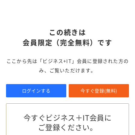
この続きは
会員限定（完全無料）です
ここから先は「ビジネス+IT」会員に登録された方の
み、ご覧いただけます。
ログインする
今すぐ登録(無料)
今すぐビジネス＋IT会員に
ご登録ください。