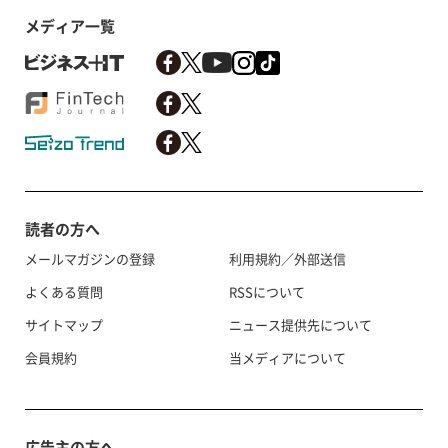
メディア一覧
読者の方へ
メールマガジンの登録
利用規約／外部送信
よくある質問
RSSについて
サイトマップ
ニュース提供先について
会員規約
当メディアについて
広告主の方へ