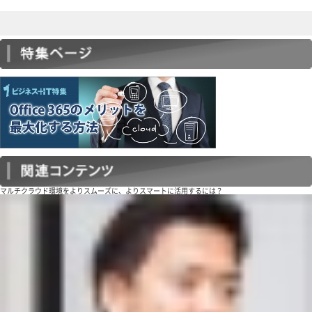
マルチクラウド環境をよりスムーズに、よりスマートに活用するには？