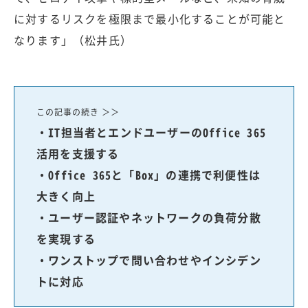
に対するリスクを極限まで最小化することが可能と
なります」（松井氏）
この記事の続き ＞＞
・IT担当者とエンドユーザーのOffice 365
活用を支援する
・Office 365と「Box」の連携で利便性は
大きく向上
・ユーザー認証やネットワークの負荷分散
を実現する
・ワンストップで問い合わせやインシデン
トに対応