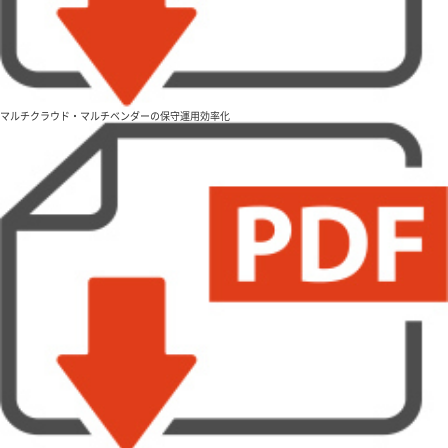
マルチクラウド・マルチベンダーの保守運用効率化