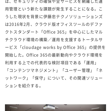
は、セキュリティの確保や全サービスを網羅した運
用管理という新たな課題が発生することになる。こ
うした現状を背景に伊藤忠テクノソリューションズ
は2016年2月、クラウド版オフィスツールのデファ
クトスタンダート「Office 365」を中心にしたマル
チクラウド環境の構築／運用を支援するトータルサ
ービス「cloudage works by Office 365」の提供を
開始した。Office 365の最新動向やクラウド環境を
利用する上での代表的な検討項目である「運用」
「コンテンツマネジメント」「ユーザー管理」「ネ
ットワーク」「保守」について、その関連ソリュー
ションを紹介する。