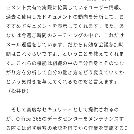
ュメント共有で実際に協業しているユーザー情報、
過去に使用したドキュメントの動向を分析して、お
すすめドキュメントを表示してくれます。また、あ
なたは今週○時間のミーティングの中で、これだけ
メール返信をしています、だから有効な会議参加時
間はこれぐらいですよ、ということを教えてくれま
す。これらの機能は組織の中の自分自身とそのつな
がり方を分析して自分の働き方をどう変えていくか
という気付きを与えてくれるものだと言えます」
（松井氏）
そして高度なセキュリティとして提供されるの
が、Office 365のデータセンターをメンテナンスす
る際には必ず顧客の承認を得てから作業を実施するC