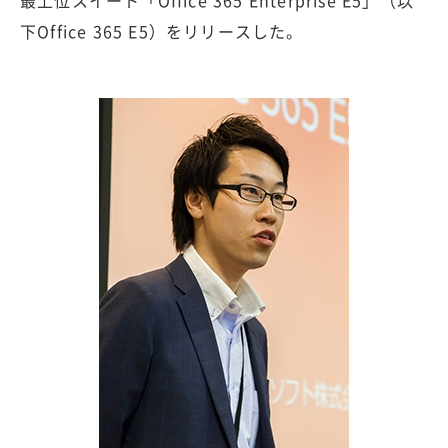
下Office 365 E5）をリリースした。