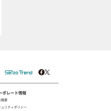
ーポレート情報
社概要
キュリティポリシー