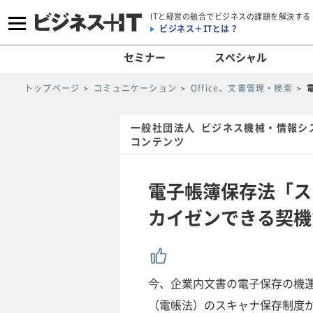
ITと経営の融合でビジネスの課題を解決する
ビジネス＋ITとは？
セミナー
スペシャル
トップページ
コミュニケーション
Office、文書管理・検索
一般社団法人 ビジネス機械・情報シ
コンテンツ
電子帳簿保存法「ス
カイゼンできる契機
今、企業内文書の電子保存の機
（電帳法）のスキャナ保存制度