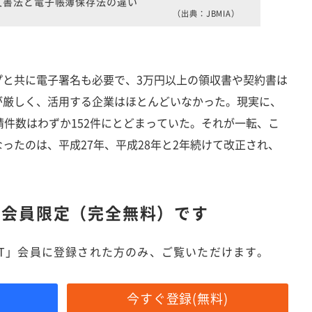
文書法と電子帳簿保存法の違い
（出典：JBMIA）
と共に電子署名も必要で、3万円以上の領収書や契約書は
が厳しく、活用する企業はほとんどいなかった。現実に、
請件数はわずか152件にとどまっていた。それが一転、こ
ったのは、平成27年、平成28年と2年続けて改正され、
。
は
会員限定（完全無料）です
IT」会員に登録された方のみ、ご覧いただけます。
今すぐ登録(無料)