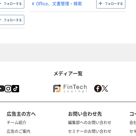
Office、文書管理・検索
フォローする
フォローする
フォローする
メディア一覧
広告主の方へ
お問い合わせ先
コ
チーム紹介
編集部へのお問い合わせ
会
広告のご案内
セミナーのお問い合わせ
セ