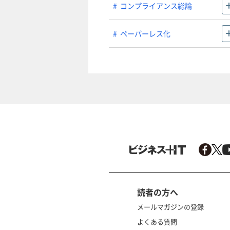
コンプライアンス総論
ペーパーレス化
読者の方へ
メールマガジンの登録
よくある質問