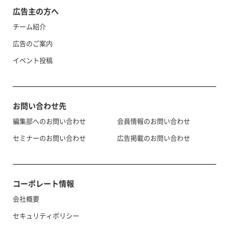
広告主の方へ
チーム紹介
広告のご案内
イベント投稿
お問い合わせ先
編集部へのお問い合わせ
会員情報のお問い合わせ
セミナーのお問い合わせ
広告掲載のお問い合わせ
コーポレート情報
会社概要
セキュリティポリシー