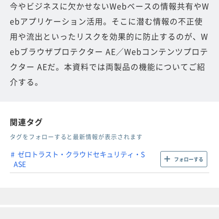
今やビジネスに欠かせないWebベースの情報共有やW
ebアプリケーション活用。そこに潜む情報の不正使
用や流出といったリスクを効果的に防止するのが、W
ebブラウザプロテクター AE／Webコンテンツプロテ
クター AEだ。本資料では両製品の機能についてご紹
介する。
関連タグ
タグをフォローすると最新情報が表示されます
ゼロトラスト・クラウドセキュリティ・S
フォローする
ASE