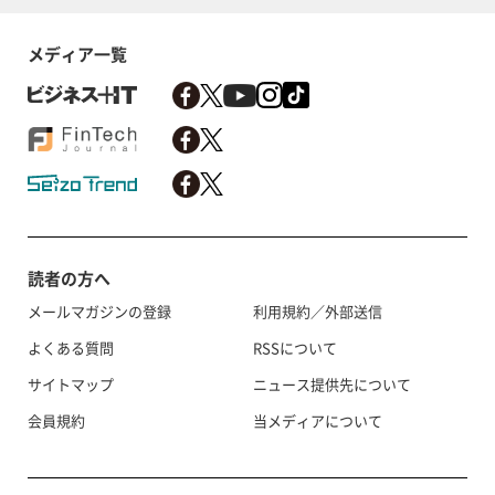
メディア一覧
読者の方へ
メールマガジンの登録
利用規約／外部送信
よくある質問
RSSについて
サイトマップ
ニュース提供先について
会員規約
当メディアについて