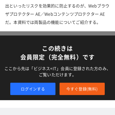
出といったリスクを効果的に防止するのが、Webブラウ
ザプロテクター AE／Webコンテンツプロテクター AE
だ。本資料では両製品の機能についてご紹介する。
この続きは
会員限定（完全無料）です
ここから先は「ビジネス+IT」会員に登録された方のみ、
ご覧いただけます。
ログインする
今すぐ登録(無料)