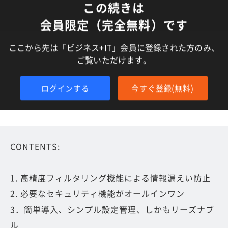
この続きは
会員限定（完全無料）です
ここから先は「ビジネス+IT」会員に登録された方のみ、
ご覧いただけます。
ログインする
今すぐ登録(無料)
CONTENTS:
1. 高精度フィルタリング機能による情報漏えい防止
2. 必要なセキュリティ機能がオールインワン
3．簡単導入、シンプル設定管理、しかもリーズナブ
ル