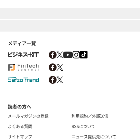
メディア一覧
読者の方へ
メールマガジンの登録
利用規約／外部送信
よくある質問
RSSについて
サイトマップ
ニュース提供先について