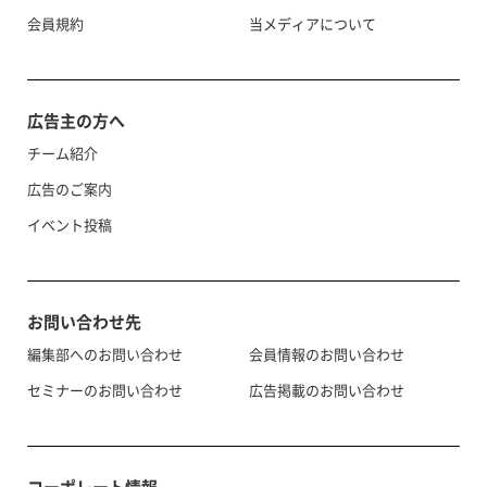
会員規約
当メディアについて
広告主の方へ
チーム紹介
広告のご案内
イベント投稿
お問い合わせ先
編集部へのお問い合わせ
会員情報のお問い合わせ
セミナーのお問い合わせ
広告掲載のお問い合わせ