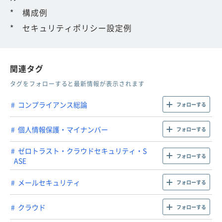
* 構成例
* セキュリティポリシー設定例
関連タグ
タグをフォローすると最新情報が表示されます
コンプライアンス総論
フォローする
個人情報保護・マイナンバー
フォローする
ゼロトラスト・クラウドセキュリティ・S
フォローする
ASE
メールセキュリティ
フォローする
クラウド
フォローする