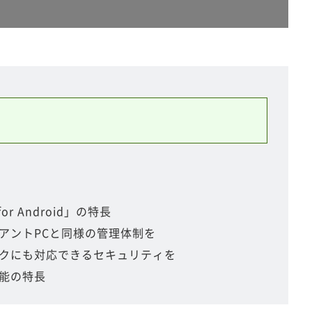
 for Android」の特長
アントPCと同様の管理体制を
クにも対応できるセキュリティを
能の特長