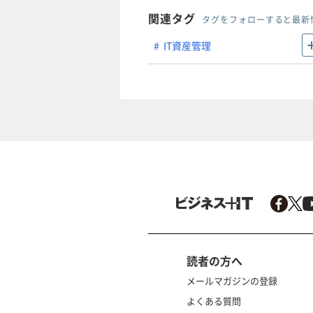
関連タグ
タグをフォローすると最新
IT資産管理
読者の方へ
メールマガジンの登録
よくある質問