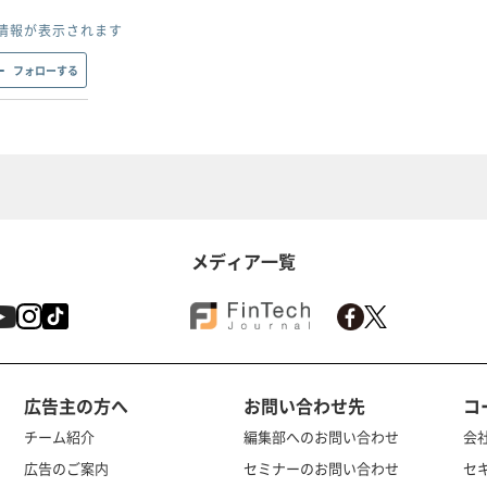
情報が表示されます
フォローする
メディア一覧
広告主の方へ
お問い合わせ先
コ
チーム紹介
編集部へのお問い合わせ
会
広告のご案内
セミナーのお問い合わせ
セ