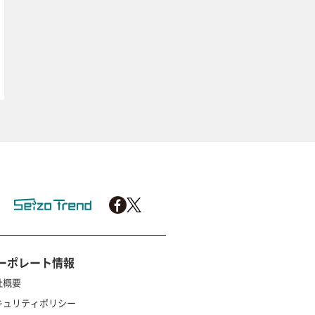
ーポレート情報
社概要
キュリティポリシー