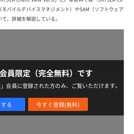
ち、MDM（モバイルデバイスマネジメント）やSAM（ソフトウェア
いて、詳細を解説している。
会員限定（完全無料）です
IT」会員に登録された方のみ、ご覧いただけます。
ンする
今すぐ登録(無料)