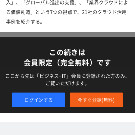
入」、「グローバル進出の支援」、「業界クラウドによ
る価値創造」という7つの視点で、21社のクラウド活用
事例を紹介する。
この続きは
会員限定（完全無料）です
ここから先は「ビジネス+IT」会員に登録された方のみ、
ご覧いただけます。
ログインする
今すぐ登録(無料)