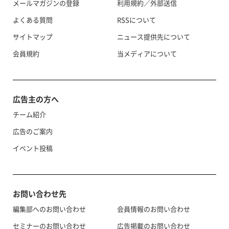
メールマガジンの登録
利用規約／外部送信
よくある質問
RSSについて
サイトマップ
ニュース提供先について
会員規約
当メディアについて
広告主の方へ
チーム紹介
広告のご案内
イベント投稿
お問い合わせ先
編集部へのお問い合わせ
会員情報のお問い合わせ
セミナーのお問い合わせ
広告掲載のお問い合わせ