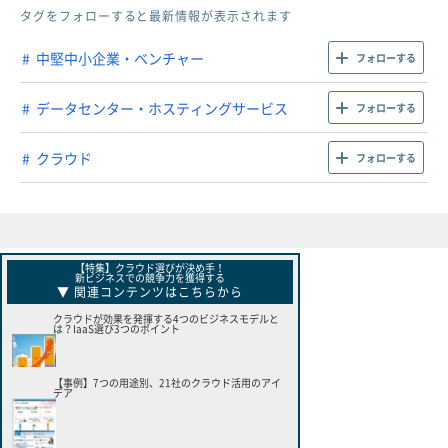
タグをフォローすると最新情報が表示されます
中堅中小企業・ベンチャー
フォローする
データセンター・ホスティングサービス
フォローする
クラウド
フォローする
【特集】クラウド選びが決め手！
新ビジネスでの競争力を獲得する
▼ 関連コンテンツはこちらから
クラウドが効果を発揮する4つのビジネスモデルと
は？IaaS選び3つのポイント
【事例】7つの用途別、21社のクラウド活用のアイ
デア