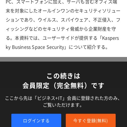
PC、スマートフォンに加え、サーバも含むオフィス端
末を対象にしたオールインワンのセキュリティソリュー
ションであり、ウイルス、スパイウェア、不正侵入、フ
ィッシングなどのセキュリティ脅威から企業財産を守
る。本資料では、ユーザーサイドが提供する「Kaspers
ky Business Space Security」について紹介する。
この続きは
会員限定（完全無料）です
ここから先は「ビジネス+IT」会員に登録された方のみ、
ご覧いただけます。
ログインする
今すぐ登録(無料)