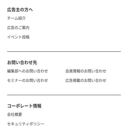
広告主の方へ
チーム紹介
広告のご案内
イベント投稿
お問い合わせ先
編集部へのお問い合わせ
会員情報のお問い合わせ
セミナーのお問い合わせ
広告掲載のお問い合わせ
コーポレート情報
会社概要
セキュリティポリシー