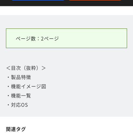
ページ数：2ページ
＜目次（抜粋）＞
・製品特徴
・機能イメージ図
・機能一覧
・対応OS
関連タグ