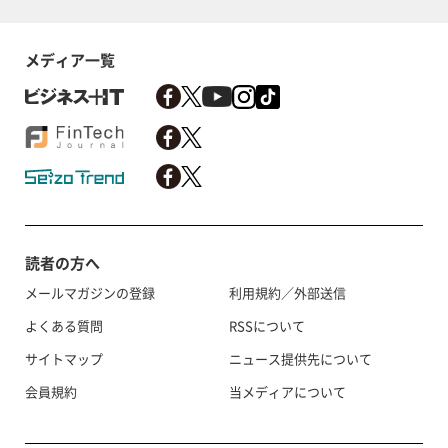
メディア一覧
読者の方へ
メールマガジンの登録
利用規約／外部送信
よくある質問
RSSについて
サイトマップ
ニュース提供先について
会員規約
当メディアについて