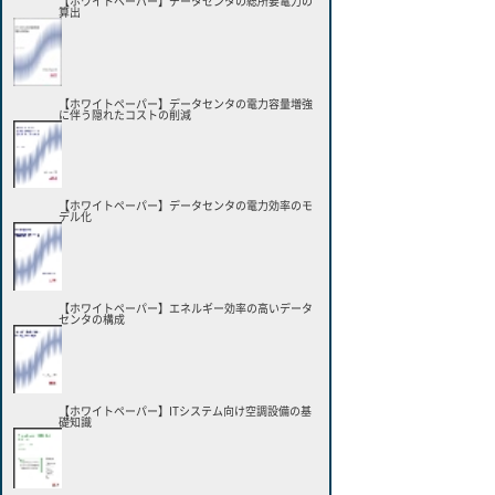
【ホワイトペーパー】データセンタの総所要電力の
算出
【ホワイトペーパー】データセンタの電力容量増強
に伴う隠れたコストの削減
【ホワイトペーパー】データセンタの電力効率のモ
デル化
【ホワイトペーパー】エネルギー効率の高いデータ
センタの構成
【ホワイトペーパー】ITシステム向け空調設備の基
礎知識