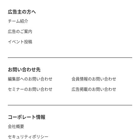
広告主の方へ
チーム紹介
広告のご案内
イベント投稿
お問い合わせ先
編集部へのお問い合わせ
会員情報のお問い合わせ
セミナーのお問い合わせ
広告掲載のお問い合わせ
コーポレート情報
会社概要
セキュリティポリシー