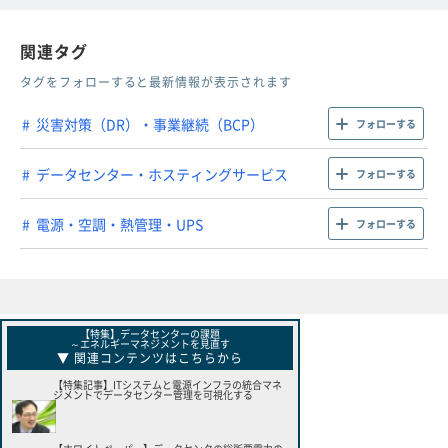
関連タグ
タグをフォローすると最新情報が表示されます
災害対策（DR）・事業継続（BCP）
フォローする
データセンター・ホスティングサービス
フォローする
電源・空調・熱管理・UPS
フォローする
【特集】データセンターの課題
～エネルギーマネジメントを見直す
▼ 関連コンテンツはこちらから
【特集記事】ITシステムと電源インフラの統合マネ
ジメントでデータセンター管理を可視化する