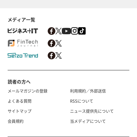
メディア一覧
読者の方へ
メールマガジンの登録
利用規約／外部送信
よくある質問
RSSについて
サイトマップ
ニュース提供先について
会員規約
当メディアについて