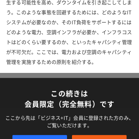
生する可能性を高め、ダウンタイムを引き起こしてしま
う。このような事態を回避するためには、どのようなIT
システムが必要なのか、そのIT負荷をサポートするには
どのような電力、空調インフラが必要か、インフラコス
トはどのくらい要するのか、といったキャパシティ管理
が不可欠だ。ここでは、電力および空調のキャパシティ
管理を実施するための原則を紹介する。
この続きは
会員限定（完全無料）です
ここから先は「ビジネス+IT」会員に登録された方のみ、
ご覧いただけます。