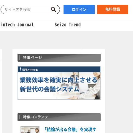
無料登録
ログイン
FinTech Journal
Seizo Trend
「結論が出る会議」を実現す