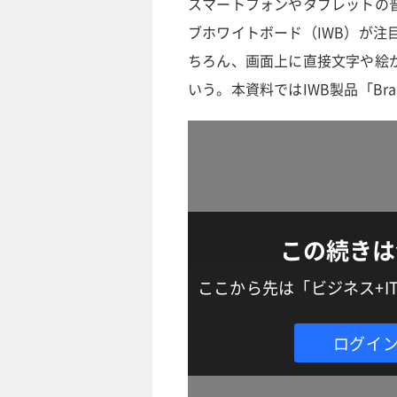
スマートフォンやタブレットの
ブホワイトボード（IWB）が注
ちろん、画面上に直接文字や絵
いう。本資料ではIWB製品「Bra
この続きは
ここから先は「ビジネス+
ログイ