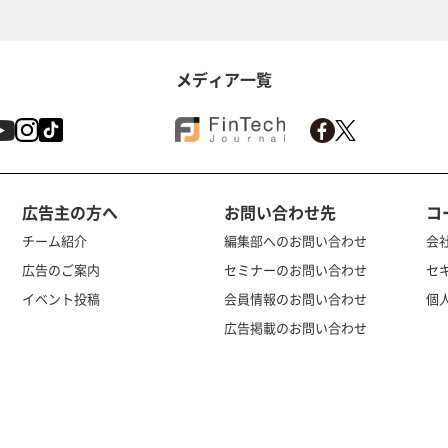
メディア一覧
広告主の方へ
お問い合わせ先
コ
チーム紹介
編集部へのお問い合わせ
会
広告のご案内
セミナーのお問い合わせ
セ
イベント投稿
会員情報のお問い合わせ
個
広告掲載のお問い合わせ