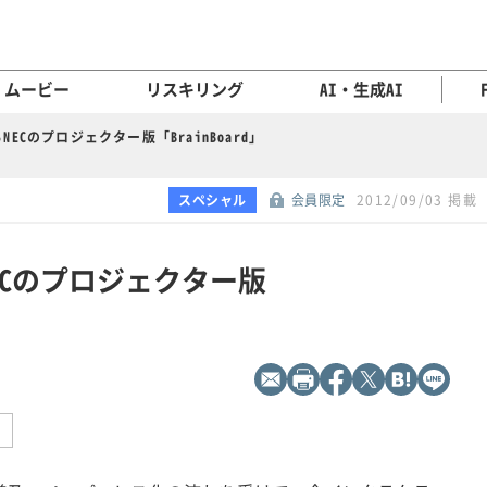
ムービー
リスキリング
AI・生成AI
ECのプロジェクター版「BrainBoard」
スペシャル
会員限定
2012/09/03 掲載
ECのプロジェクター版