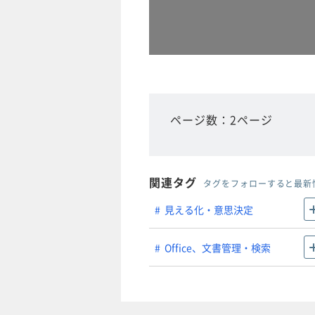
ページ数：2ページ
関連タグ
タグをフォローすると最新
見える化・意思決定
Office、文書管理・検索