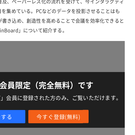
普及、ペーパーレス化の流れを受けて、今インタラクティ
目を集めている。PCなどのデータを投影させることはも
が書き込め、創造性を高めることで会議を効率化できると
inBoard」について紹介する。
会員限定（完全無料）です
IT」会員に登録された方のみ、ご覧いただけます。
ンする
今すぐ登録(無料)