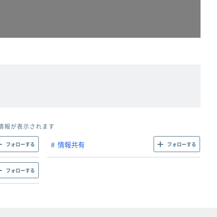
情報が表示されます
情報共有
フォローする
フォローする
フォローする