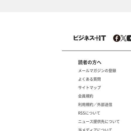
読者の方へ
メールマガジンの登録
よくある質問
サイトマップ
会員規約
利用規約／外部送信
RSSについて
ニュース提供先について
当メディアについて