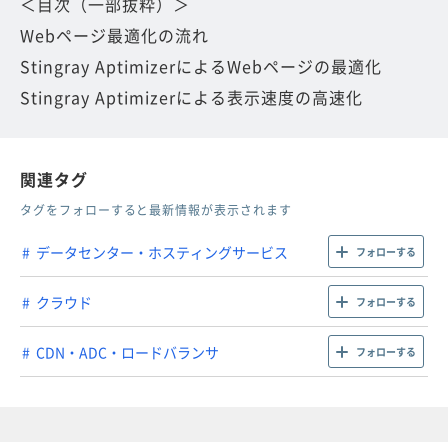
＜目次（一部抜粋）＞
Webページ最適化の流れ
Stingray AptimizerによるWebページの最適化
Stingray Aptimizerによる表示速度の高速化
関連タグ
タグをフォローすると最新情報が表示されます
データセンター・ホスティングサービス
フォローする
クラウド
フォローする
CDN・ADC・ロードバランサ
フォローする