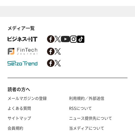
メディア一覧
読者の方へ
メールマガジンの登録
利用規約／外部送信
よくある質問
RSSについて
サイトマップ
ニュース提供先について
会員規約
当メディアについて