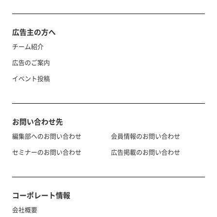
広告主の方へ
チーム紹介
広告のご案内
イベント投稿
お問い合わせ先
編集部へのお問い合わせ
会員情報のお問い合わせ
セミナーのお問い合わせ
広告掲載のお問い合わせ
コーポレート情報
会社概要