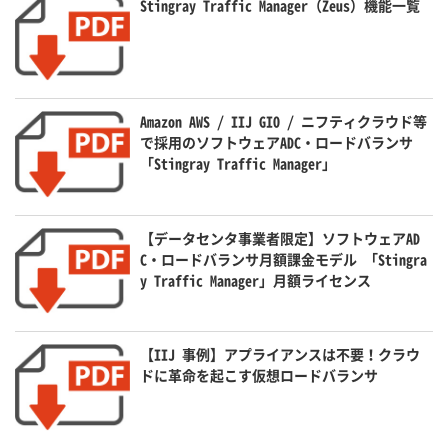
Stingray Traffic Manager（Zeus）機能一覧
Amazon AWS / IIJ GIO / ニフティクラウド等
で採用のソフトウェアADC・ロードバランサ
「Stingray Traffic Manager」
【データセンタ事業者限定】ソフトウェアAD
C・ロードバランサ月額課金モデル 「Stingra
y Traffic Manager」月額ライセンス
【IIJ 事例】アプライアンスは不要！クラウ
ドに革命を起こす仮想ロードバランサ