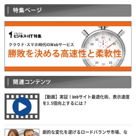
【動画】実証！Webサイト最適化術、表示速度
を3.5倍向上するには？
劇的な変化を遂げるロードバランサ市場、な