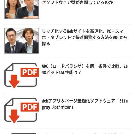
ぜソフトウェア型が台頭しているのか
リッチ化するWebサイトを高速化、PC・スマ
ホ・タブレットで快適閲覧する方法をADCから
探る
ADC（ロードバランサ）を同一条件で比較、20
48ビットSSL性能は？
Webアプリ＆ページ最適化ソフトウェア「Stin
gray Aptimizer」