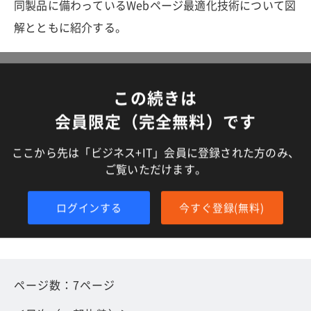
同製品に備わっているWebページ最適化技術について図
解とともに紹介する。
この続きは
会員限定（完全無料）です
ここから先は「ビジネス+IT」会員に登録された方のみ、
ご覧いただけます。
ログインする
今すぐ登録(無料)
ページ数：7ページ