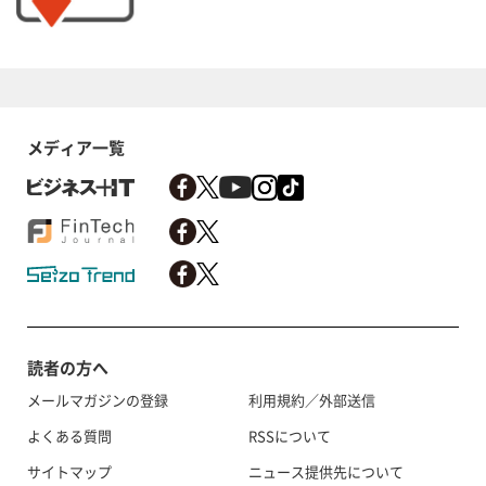
メディア一覧
読者の方へ
メールマガジンの登録
利用規約／外部送信
よくある質問
RSSについて
サイトマップ
ニュース提供先について