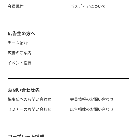
会員規約
当メディアについて
広告主の方へ
チーム紹介
広告のご案内
イベント投稿
お問い合わせ先
編集部へのお問い合わせ
会員情報のお問い合わせ
セミナーのお問い合わせ
広告掲載のお問い合わせ
コーポレート情報