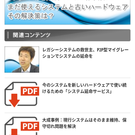
レガシーシステムの救世主、P2P型マイグレー
ションでシステムの延命を
今のシステムを新しいハードウェアで使い続
けるための「システム延命サービス」
大成事例：現行システムはそのまま維持、保
守切れ問題を解決