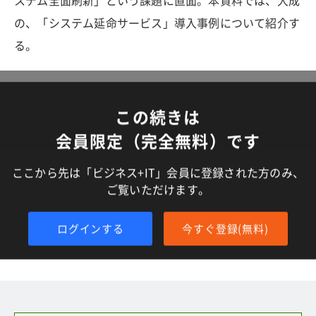
ステム全面刷新」という課題に直面。本資料では、大成
の、「システム延命サービス」導入事例について紹介す
る。
この続きは
会員限定（完全無料）です
ここから先は「ビジネス+IT」会員に登録された方のみ、
ご覧いただけます。
ログインする
今すぐ登録(無料)