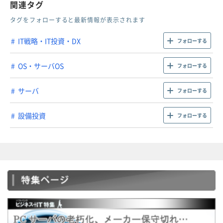
関連タグ
タグをフォローすると最新情報が表示されます
IT戦略・IT投資・DX
フォローする
OS・サーバOS
フォローする
サーバ
フォローする
設備投資
フォローする