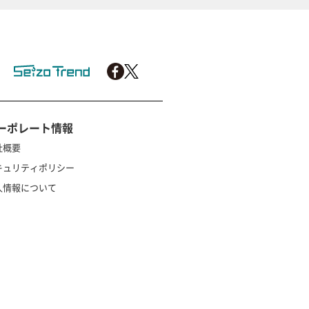
ーポレート情報
社概要
キュリティポリシー
人情報について