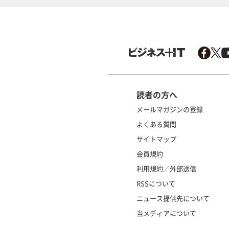
読者の方へ
メールマガジンの登録
よくある質問
サイトマップ
会員規約
利用規約／外部送信
RSSについて
ニュース提供先について
当メディアについて