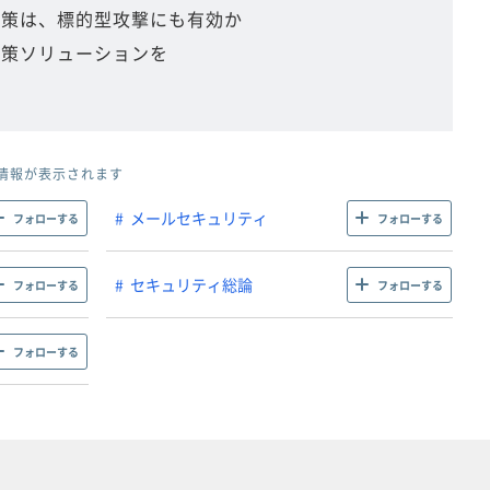
ィ対策は、標的型攻撃にも有効か
対策ソリューションを
情報が表示されます
メールセキュリティ
フォローする
フォローする
セキュリティ総論
フォローする
フォローする
フォローする