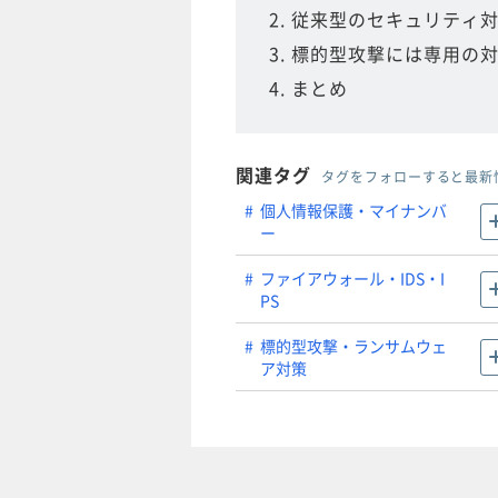
2. 従来型のセキュリテ
3. 標的型攻撃には専用の
4. まとめ
関連タグ
タグをフォローすると最新
個人情報保護・マイナンバ
ー
ファイアウォール・IDS・I
PS
標的型攻撃・ランサムウェ
ア対策