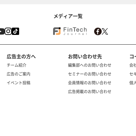
メディア一覧
広告主の方へ
お問い合わせ先
コ
チーム紹介
編集部へのお問い合わせ
会
広告のご案内
セミナーのお問い合わせ
セ
イベント投稿
会員情報のお問い合わせ
個
広告掲載のお問い合わせ