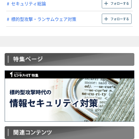
セキュリティ総論
フォローする
標的型攻撃・ランサムウェア対策
フォローする