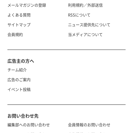
メールマガジンの登録
利用規約／外部送信
よくある質問
RSSについて
サイトマップ
ニュース提供先について
会員規約
当メディアについて
広告主の方へ
チーム紹介
広告のご案内
イベント投稿
お問い合わせ先
編集部へのお問い合わせ
会員情報のお問い合わせ