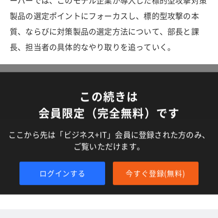
ーパーでは、このモデル企業が導入した標的型攻撃対策
製品の選定ポイントにフォーカスし、標的型攻撃の本
質、ならびに対策製品の選定方法について、部長と課
長、担当者の具体的なやり取りを追っていく。
この続きは
会員限定（完全無料）です
ここから先は「ビジネス+IT」会員に登録された方のみ、
ご覧いただけます。
ログインする
今すぐ登録(無料)