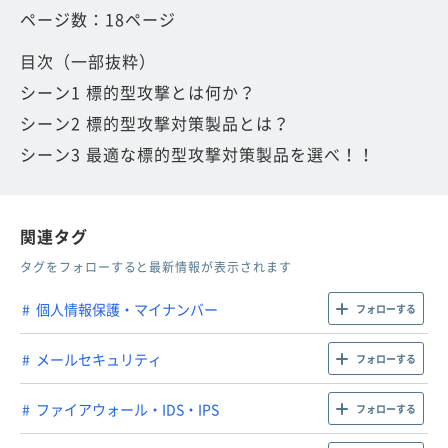
ページ数：18ページ
目次（一部抜粋）
シーン1 標的型攻撃とは何か？
シーン2 標的型攻撃対策製品とは？
シーン3 最適な標的型攻撃対策製品を選べ！！
関連タグ
タグをフォローすると最新情報が表示されます
個人情報保護・マイナンバー
フォローする
メールセキュリティ
フォローする
ファイアウォール・IDS・IPS
フォローする