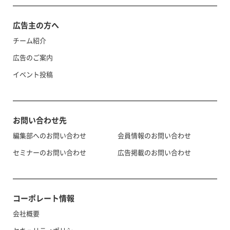
広告主の方へ
チーム紹介
広告のご案内
イベント投稿
お問い合わせ先
編集部へのお問い合わせ
会員情報のお問い合わせ
セミナーのお問い合わせ
広告掲載のお問い合わせ
コーポレート情報
会社概要