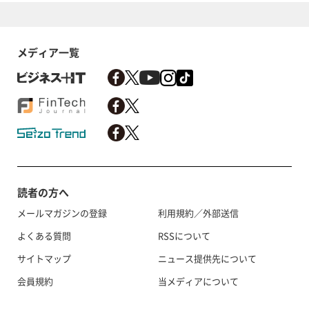
メディア一覧
読者の方へ
メールマガジンの登録
利用規約／外部送信
よくある質問
RSSについて
サイトマップ
ニュース提供先について
会員規約
当メディアについて