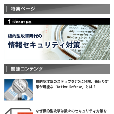
標的型攻撃のステップを7つに分解、先回り対
策が可能な「Active Defense」とは？
なぜ標的型攻撃は数々のセキュリティ対策を