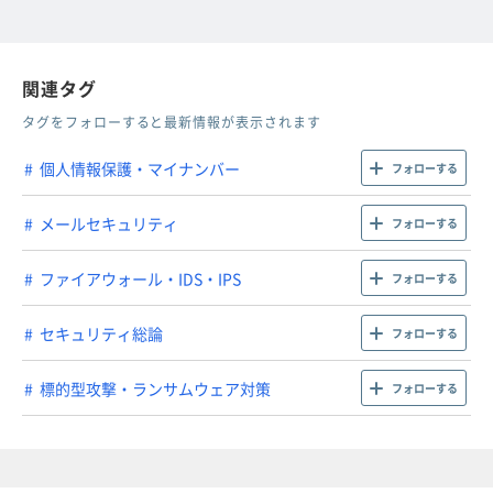
関連タグ
タグをフォローすると最新情報が表示されます
個人情報保護・マイナンバー
フォローする
メールセキュリティ
フォローする
ファイアウォール・IDS・IPS
フォローする
セキュリティ総論
フォローする
標的型攻撃・ランサムウェア対策
フォローする