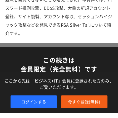
スワード推測攻撃、DDoS攻撃、大量の新規アカウント
登録、サイト複製、アカウント奪取、セッションハイジ
ャック攻撃などを発見できるRSA Silver Tailについて紹
介する。
この続きは
会員限定（完全無料）です
ここから先は「ビジネス+IT」会員に登録された方のみ、
ご覧いただけます。
ログインする
今すぐ登録(無料)