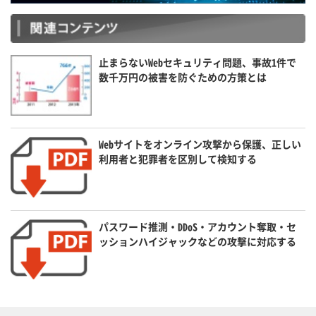
止まらないWebセキュリティ問題、事故1件で
数千万円の被害を防ぐための方策とは
Webサイトをオンライン攻撃から保護、正しい
利用者と犯罪者を区別して検知する
パスワード推測・DDoS・アカウント奪取・セ
ッションハイジャックなどの攻撃に対応する