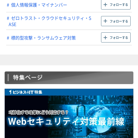
個人情報保護・マイナンバー
フォローする
ゼロトラスト・クラウドセキュリティ・S
フォローする
ASE
標的型攻撃・ランサムウェア対策
フォローする