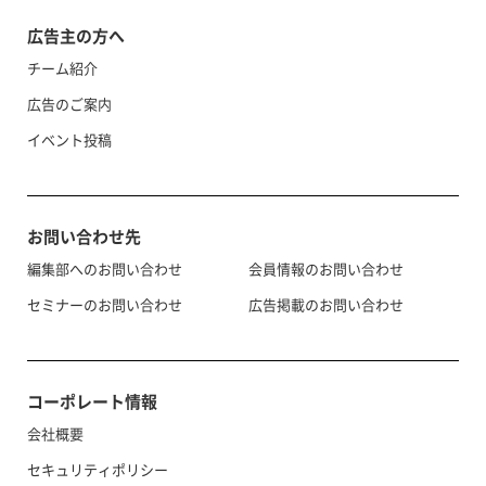
広告主の方へ
チーム紹介
広告のご案内
イベント投稿
お問い合わせ先
編集部へのお問い合わせ
会員情報のお問い合わせ
セミナーのお問い合わせ
広告掲載のお問い合わせ
コーポレート情報
会社概要
セキュリティポリシー