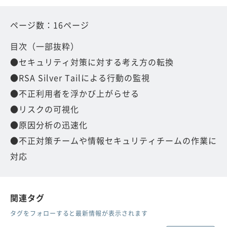
ページ数：16ページ
目次（一部抜粋）
●セキュリティ対策に対する考え方の転換
●RSA Silver Tailによる行動の監視
●不正利用者を浮かび上がらせる
●リスクの可視化
●原因分析の迅速化
●不正対策チームや情報セキュリティチームの作業に
対応
関連タグ
タグをフォローすると最新情報が表示されます