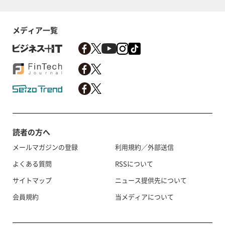
メディア一覧
読者の方へ
メールマガジンの登録
利用規約／外部送信
よくある質問
RSSについて
サイトマップ
ニュース提供先について
会員規約
当メディアについて