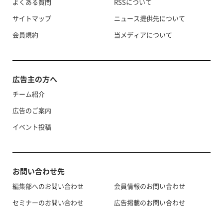
よくある質問
RSSについて
サイトマップ
ニュース提供先について
会員規約
当メディアについて
広告主の方へ
チーム紹介
広告のご案内
イベント投稿
お問い合わせ先
編集部へのお問い合わせ
会員情報のお問い合わせ
セミナーのお問い合わせ
広告掲載のお問い合わせ