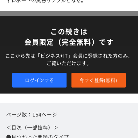
ィレポートの実物サンプルとなる。
この続きは
会員限定（完全無料）です
ここから先は「ビジネス+IT」会員に登録された方のみ、
ご覧いただけます。
ログインする
今すぐ登録(無料)
ページ数：164ページ
＜目次（一部抜粋）＞
●見つかった問題のタイプ