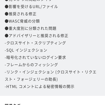
●影響を受けるURL/ファイル
●推奨される修正
●WASC脅威の分類
●重大度別に分類された問題
●アドバイザリーと推奨される修正
-クロスサイト・スクリプティング
-SQL インジェクション
-暗号化されていないログイン要求
-フレームからのフィッシング
-リンク・インジェクション (クロスサイト・リクエ
スト・フォージェリーの助長)
-HTML コメントによる秘密情報の開示