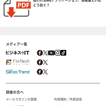
どう防ぐ？
メディア一覧
読者の方へ
メールマガジンの登録
利用規約／外部送信