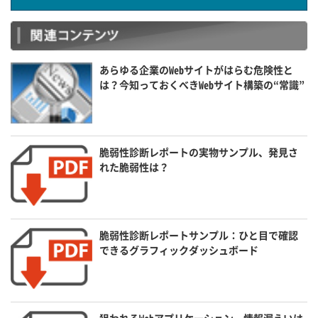
あらゆる企業のWebサイトがはらむ危険性と
は？今知っておくべきWebサイト構築の“常識”
脆弱性診断レポートの実物サンプル、発見さ
れた脆弱性は？
脆弱性診断レポートサンプル：ひと目で確認
できるグラフィックダッシュボード
狙われるWebアプリケーション、情報漏えいは