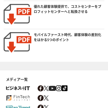
優れた顧客体験提供で、コストセンターをプ
ロフィットセンターへと転換させる
モバイルファースト時代、顧客体験の差別化
をはかる5つのポイント
メディア一覧