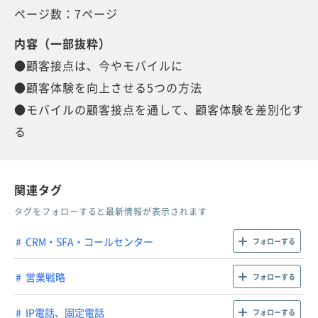
ページ数：7ページ
内容（一部抜粋）
●顧客接点は、今やモバイルに
●顧客体験を向上させる5つの方法
●モバイルの顧客接点を通して、顧客体験を差別化す
る
関連タグ
タグをフォローすると最新情報が表示されます
CRM・SFA・コールセンター
フォローする
営業戦略
フォローする
IP電話、固定電話
フォローする