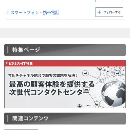
スマートフォン・携帯電話
フォローする