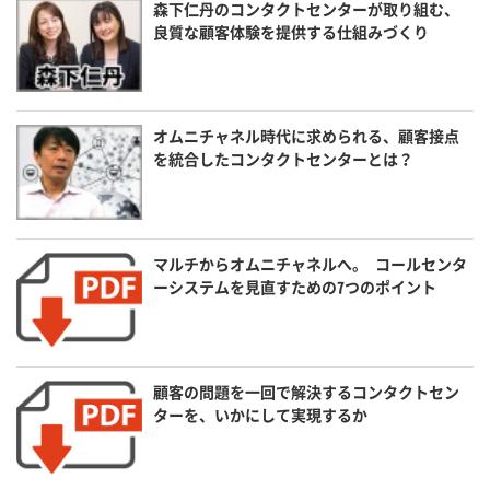
森下仁丹のコンタクトセンターが取り組む、
良質な顧客体験を提供する仕組みづくり
オムニチャネル時代に求められる、顧客接点
を統合したコンタクトセンターとは？
マルチからオムニチャネルへ。 コールセンタ
ーシステムを見直すための7つのポイント
顧客の問題を一回で解決するコンタクトセン
ターを、いかにして実現するか