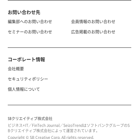
お問い合わせ先
編集部へのお問い合わせ
会員情報のお問い合わせ
セミナーのお問い合わせ
広告掲載のお問い合わせ
コーポレート情報
会社概要
セキュリティポリシー
個人情報について
SBクリエイティブ株式会社
ビジネス+IT／FinTech Journal／SeizoTrendはソフトバンクグループのS
Bクリエイティブ株式会社によって運営されています。
Copyright © SB Creative Corp. All rights reserved.