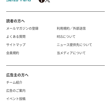
読者の方へ
メールマガジンの登録
利用規約／外部送信
よくある質問
RSSについて
サイトマップ
ニュース提供先について
会員規約
当メディアについて
広告主の方へ
チーム紹介
広告のご案内
イベント投稿