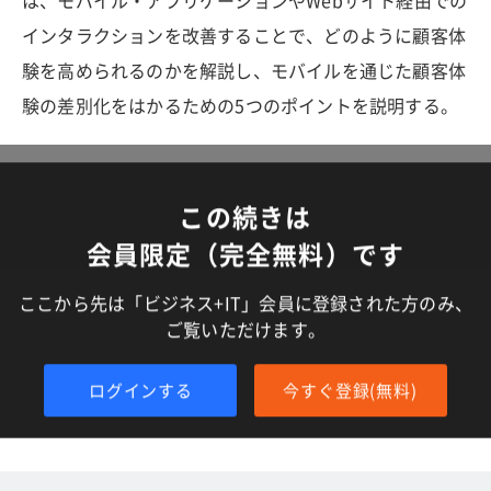
は、モバイル・アプリケーションやWebサイト経由での
インタラクションを改善することで、どのように顧客体
験を高められるのかを解説し、モバイルを通じた顧客体
験の差別化をはかるための5つのポイントを説明する。
この続きは
会員限定（完全無料）です
ここから先は「ビジネス+IT」会員に登録された方のみ、
ご覧いただけます。
ログインする
今すぐ登録(無料)