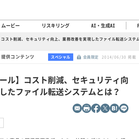
ムービー
リスキリング
AI・生成AI
】コスト削減、セキュリティ向上、業務改善を実現したファイル転送システ
 提供コンテンツ
スペシャル
会員限定
2014/06/30 掲載
ール】コスト削減、セキュリティ向
したファイル転送システムとは？