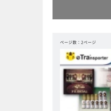
ページ数：2ページ