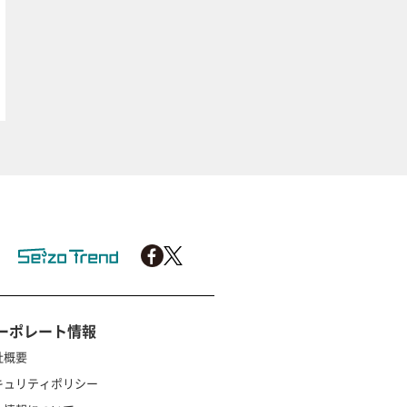
ーポレート情報
社概要
キュリティポリシー