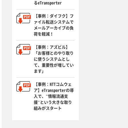
るeTransporter
【事例：ダイフク】フ
ァイル転送システムで
メールアーカイブの負
荷を軽減！
【事例：アズビル】
「お客様とのやり取り
に使うシステムとし
て、重要性が増してい
ます」
【事例：NTTコムウェ
ア】eTransporterの導
入で、"情報流通支
援"という大きな取り
組みがスタート