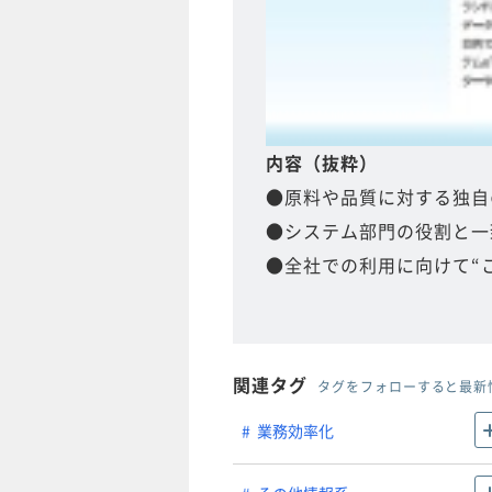
内容（抜粋）
●原料や品質に対する独自
●システム部門の役割と一致する
●全社での利用に向けて“
関連タグ
タグをフォローすると最新
業務効率化