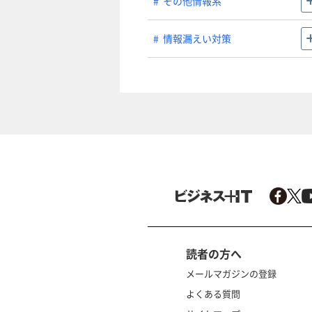
その他情報系
情報漏えい対策
読者の方へ
メールマガジンの登録
よくある質問