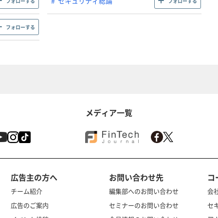
セキュリティ総論
フォローする
フォローする
フォローする
メディア一覧
広告主の方へ
お問い合わせ先
コ
チーム紹介
編集部へのお問い合わせ
会
広告のご案内
セミナーのお問い合わせ
セ