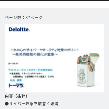
ページ数：37ページ
内容（抜粋）
●サイバー攻撃を取巻く環境