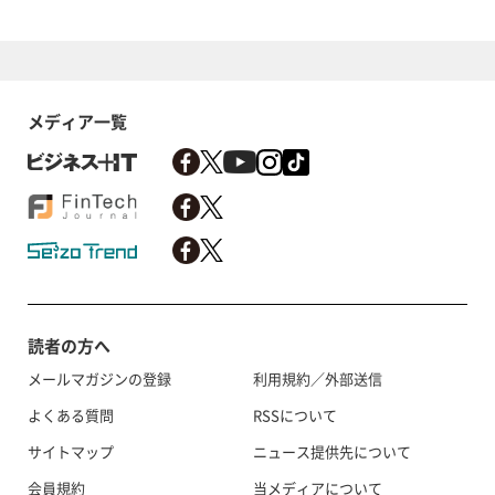
メディア一覧
読者の方へ
メールマガジンの登録
利用規約／外部送信
よくある質問
RSSについて
サイトマップ
ニュース提供先について
会員規約
当メディアについて