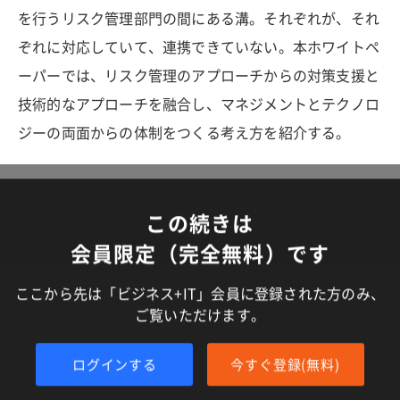
を行うリスク管理部門の間にある溝。それぞれが、それ
ぞれに対応していて、連携できていない。本ホワイトペ
ーパーでは、リスク管理のアプローチからの対策支援と
技術的なアプローチを融合し、マネジメントとテクノロ
ジーの両面からの体制をつくる考え方を紹介する。
この続きは
会員限定（完全無料）です
ここから先は「ビジネス+IT」会員に登録された方のみ、
ご覧いただけます。
ログインする
今すぐ登録(無料)