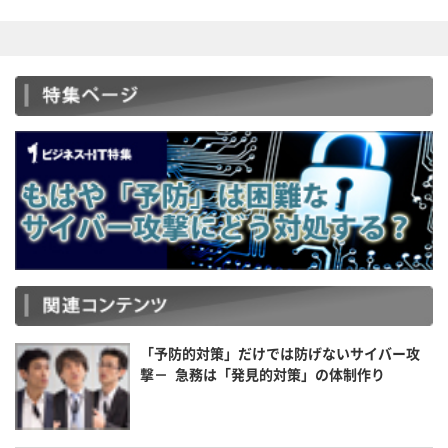
「予防的対策」だけでは防げないサイバー攻
撃－ 急務は「発見的対策」の体制作り