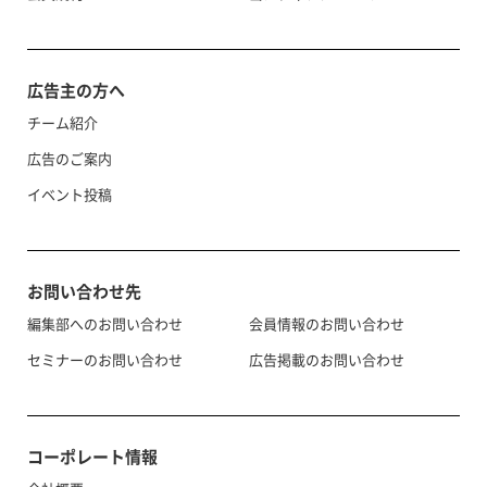
広告主の方へ
チーム紹介
広告のご案内
イベント投稿
お問い合わせ先
編集部へのお問い合わせ
会員情報のお問い合わせ
セミナーのお問い合わせ
広告掲載のお問い合わせ
コーポレート情報