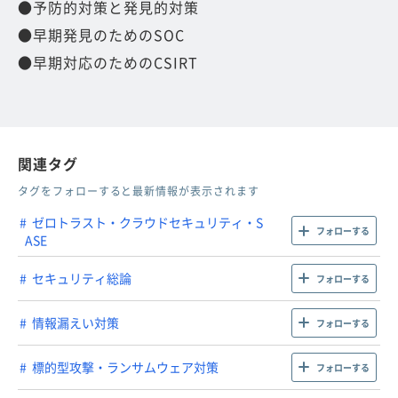
●予防的対策と発見的対策
●早期発見のためのSOC
●早期対応のためのCSIRT
関連タグ
タグをフォローすると最新情報が表示されます
ゼロトラスト・クラウドセキュリティ・S
フォローする
ASE
セキュリティ総論
フォローする
情報漏えい対策
フォローする
標的型攻撃・ランサムウェア対策
フォローする