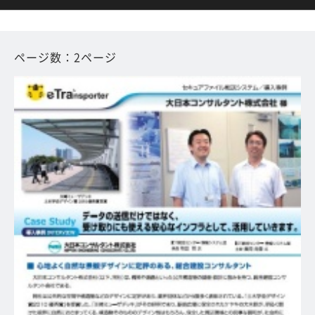
ページ数：2ページ