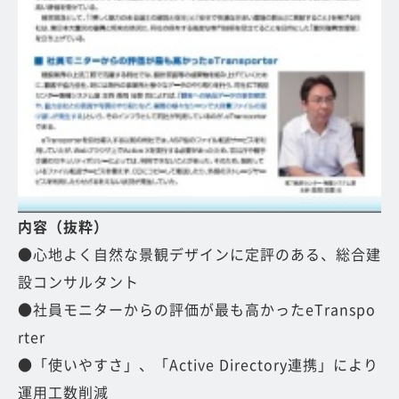
内容（抜粋）
●心地よく自然な景観デザインに定評のある、総合建
設コンサルタント
●社員モニターからの評価が最も高かったeTranspo
rter
●「使いやすさ」、「Active Directory連携」により
運用工数削減