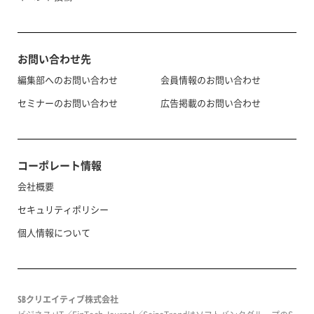
お問い合わせ先
編集部へのお問い合わせ
会員情報のお問い合わせ
セミナーのお問い合わせ
広告掲載のお問い合わせ
コーポレート情報
会社概要
セキュリティポリシー
個人情報について
SBクリエイティブ株式会社