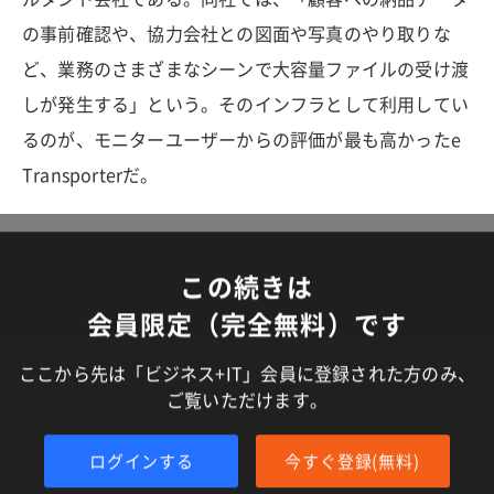
の事前確認や、協力会社との図面や写真のやり取りな
ど、業務のさまざまなシーンで大容量ファイルの受け渡
しが発生する」という。そのインフラとして利用してい
るのが、モニターユーザーからの評価が最も高かったe
Transporterだ。
この続きは
会員限定（完全無料）です
ここから先は「ビジネス+IT」会員に登録された方のみ、
ご覧いただけます。
ログインする
今すぐ登録(無料)