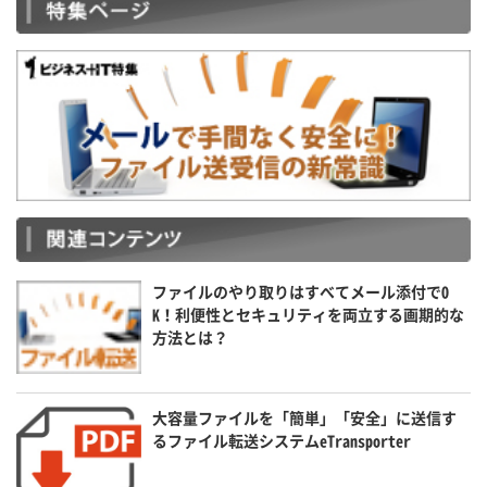
ファイルのやり取りはすべてメール添付でO
K！利便性とセキュリティを両立する画期的な
方法とは？
大容量ファイルを「簡単」「安全」に送信す
るファイル転送システムeTransporter