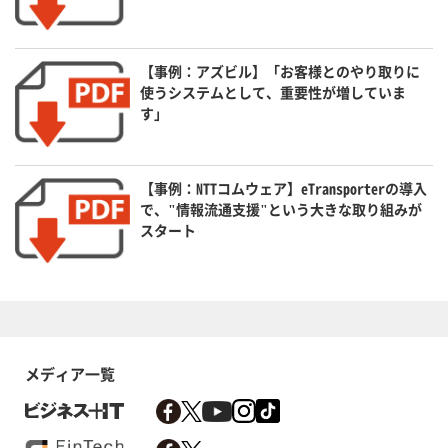
【事例：アズビル】「お客様とのやり取りに
使うシステムとして、重要性が増していま
す」
【事例：NTTコムウェア】eTransporterの導入
で、"情報流通支援"という大きな取り組みが
スタート
メディア一覧