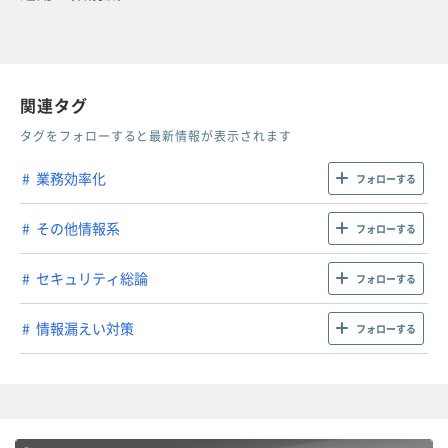
関連タグ
タグをフォローすると最新情報が表示されます
業務効率化
フォローする
その他情報系
フォローする
セキュリティ総論
フォローする
情報漏えい対策
フォローする