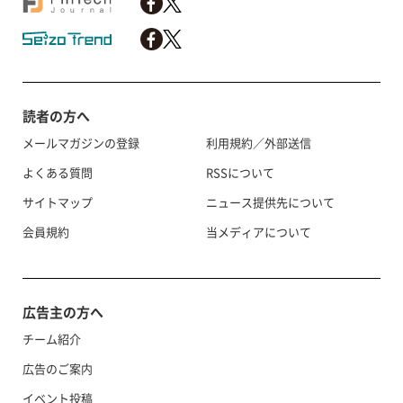
読者の方へ
メールマガジンの登録
利用規約／外部送信
よくある質問
RSSについて
サイトマップ
ニュース提供先について
会員規約
当メディアについて
広告主の方へ
チーム紹介
広告のご案内
イベント投稿