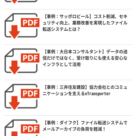
【事例：サッポロビール】コスト削減、セキ
ュリティ向上、業務改善を実現したファイル
転送システムとは？
【事例：大日本コンサルタント】データの送
信だけではなく、受け取りにも使える安心な
インフラとして活用
【事例：三井住友建設】協力会社とのコミュ
ニケーションを支えるeTransporter
【事例：ダイフク】ファイル転送システムで
メールアーカイブの負荷を軽減！