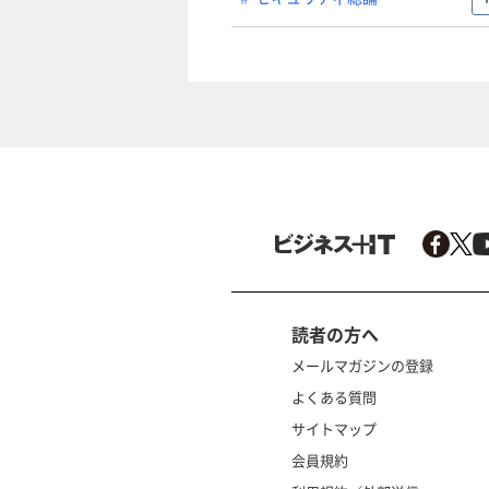
読者の方へ
メールマガジンの登録
よくある質問
サイトマップ
会員規約