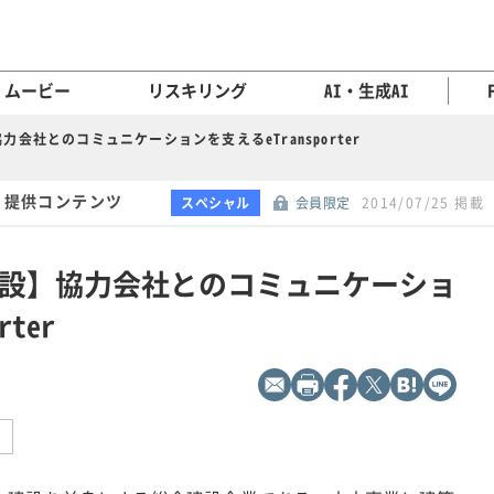
ムービー
リスキリング
AI・生成AI
会社とのコミュニケーションを支えるeTransporter
 提供コンテンツ
スペシャル
会員限定
2014/07/25 掲載
設】協力会社とのコミュニケーショ
ter