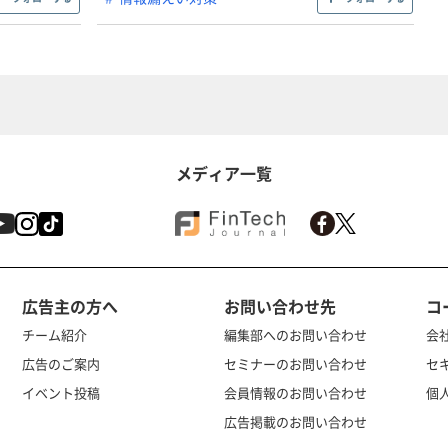
メディア一覧
広告主の方へ
お問い合わせ先
コ
チーム紹介
編集部へのお問い合わせ
会
広告のご案内
セミナーのお問い合わせ
セ
イベント投稿
会員情報のお問い合わせ
個
広告掲載のお問い合わせ