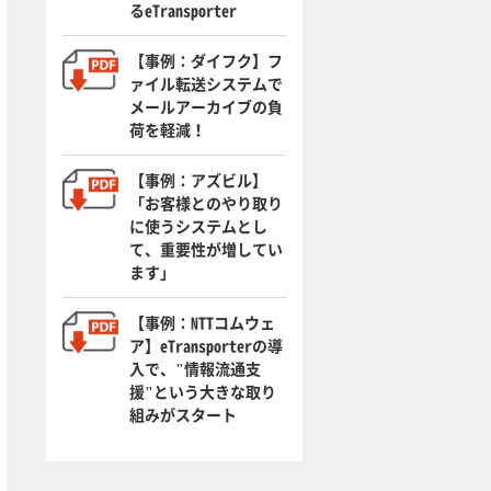
るeTransporter
【事例：ダイフク】フ
ァイル転送システムで
メールアーカイブの負
荷を軽減！
【事例：アズビル】
「お客様とのやり取り
に使うシステムとし
て、重要性が増してい
ます」
【事例：NTTコムウェ
ア】eTransporterの導
入で、"情報流通支
援"という大きな取り
組みがスタート