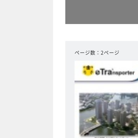
ページ数：2ページ