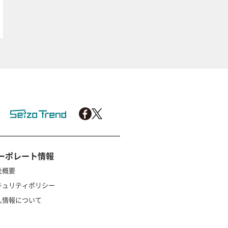
ーポレート情報
社概要
キュリティポリシー
人情報について