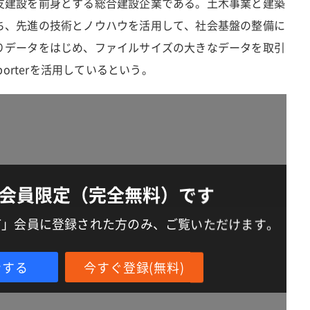
友建設を前身とする総合建設企業である。土木事業と建築
ち、先進の技術とノウハウを活用して、社会基盤の整備に
りデータをはじめ、ファイルサイズの大きなデータを取引
porterを活用しているという。
会員限定（完全無料）です
IT」会員に登録された方のみ、ご覧いただけます。
ンする
今すぐ登録(無料)