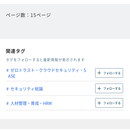
ページ数：15ページ
関連タグ
タグをフォローすると最新情報が表示されます
ゼロトラスト・クラウドセキュリティ・S
フォローする
ASE
セキュリティ総論
フォローする
人材管理・育成・HRM
フォローする