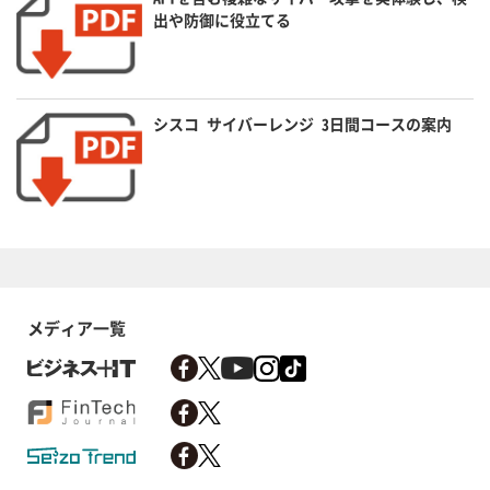
出や防御に役立てる
シスコ サイバーレンジ 3日間コースの案内
メディア一覧