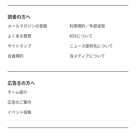
読者の方へ
メールマガジンの登録
利用規約／外部送信
よくある質問
RSSについて
サイトマップ
ニュース提供先について
会員規約
当メディアについて
広告主の方へ
チーム紹介
広告のご案内
イベント投稿