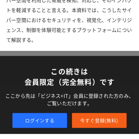
バー空間を利用した脅威を検知、対応し、そのインパク
トを軽減することと言える。本資料では、こうしたサイ
バー空間におけるセキュリティを、視覚化、インテリジ
ェンス、制御を体験可能とするプラットフォームについ
て解説する。
この続きは
会員限定（完全無料）です
ここから先は「ビジネス+IT」会員に登録された方のみ、
ご覧いただけます。
ログインする
今すぐ登録(無料)