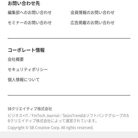
お問い合わせ先
編集部へのお問い合わせ
会員情報のお問い合わせ
セミナーのお問い合わせ
広告掲載のお問い合わせ
コーポレート情報
会社概要
セキュリティポリシー
個人情報について
SBクリエイティブ株式会社
ビジネス+IT／FinTech Journal／SeizoTrendはソフトバンクグループのS
Bクリエイティブ株式会社によって運営されています。
Copyright © SB Creative Corp. All rights reserved.