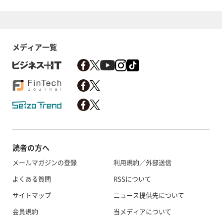
メディア一覧
読者の方へ
メールマガジンの登録
利用規約／外部送信
よくある質問
RSSについて
サイトマップ
ニュース提供先について
会員規約
当メディアについて