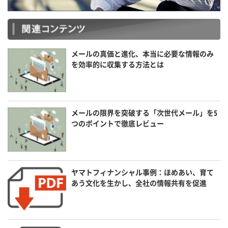
メールの真価と進化、本当に必要な情報のみ
を効率的に収集する方法とは
メールの限界を突破する「次世代メール」を5
つのポイントで徹底レビュー
ヤマトフィナンシャル事例：ほめあい、育て
あう文化を生かし、全社の情報共有を促進