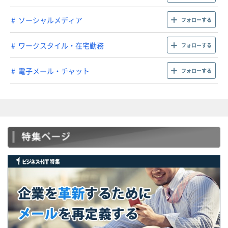
ソーシャルメディア
フォローする
ワークスタイル・在宅勤務
フォローする
電子メール・チャット
フォローする