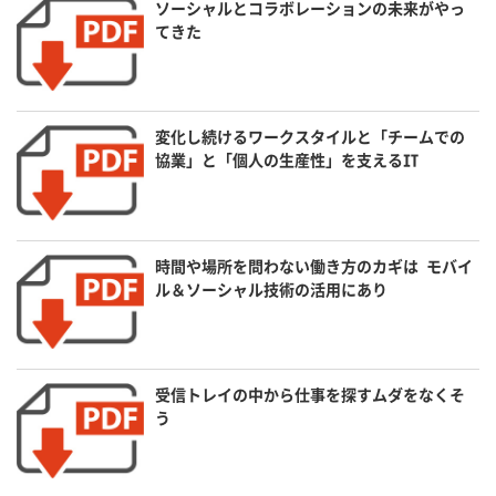
ソーシャルとコラボレーションの未来がやっ
てきた
変化し続けるワークスタイルと「チームでの
協業」と「個人の生産性」を支えるIT
時間や場所を問わない働き方のカギは モバイ
ル＆ソーシャル技術の活用にあり
受信トレイの中から仕事を探すムダをなくそ
う