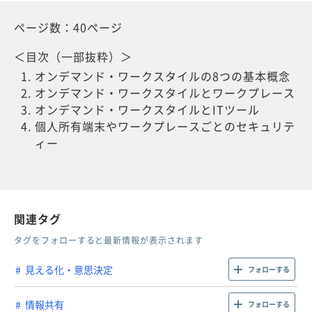
ページ数：40ページ
＜目次（一部抜粋）＞
オンデマンド・ワークスタイルの8つの基本概念
オンデマンド・ワークスタイルとワークプレース
オンデマンド・ワークスタイルとITツール
個人所有端末やワークプレースごとのセキュリテ
ィー
関連タグ
タグをフォローすると最新情報が表示されます
見える化・意思決定
フォローする
情報共有
フォローする