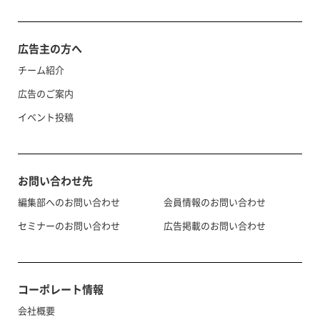
広告主の方へ
チーム紹介
広告のご案内
イベント投稿
お問い合わせ先
編集部へのお問い合わせ
会員情報のお問い合わせ
セミナーのお問い合わせ
広告掲載のお問い合わせ
コーポレート情報
会社概要