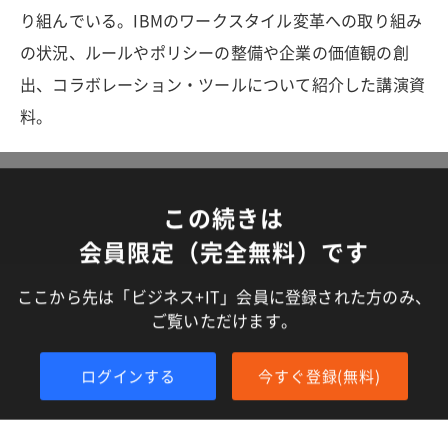
り組んでいる。IBMのワークスタイル変革への取り組み
の状況、ルールやポリシーの整備や企業の価値観の創
出、コラボレーション・ツールについて紹介した講演資
料。
この続きは
会員限定（完全無料）です
ここから先は「ビジネス+IT」会員に登録された方のみ、
ご覧いただけます。
ログインする
今すぐ登録(無料)