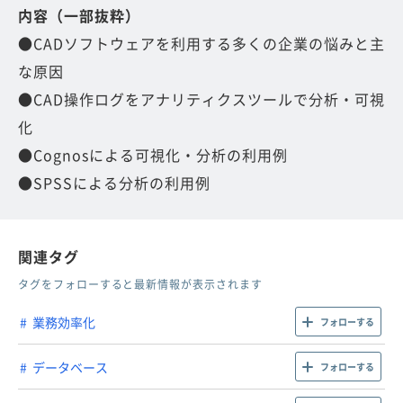
内容（一部抜粋）
●CADソフトウェアを利用する多くの企業の悩みと主
な原因
●CAD操作ログをアナリティクスツールで分析・可視
化
●Cognosによる可視化・分析の利用例
●SPSSによる分析の利用例
関連タグ
タグをフォローすると最新情報が表示されます
業務効率化
フォローする
データベース
フォローする