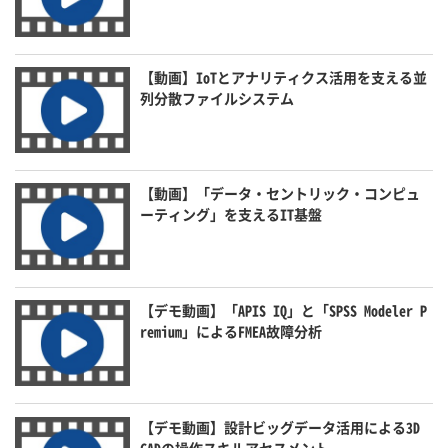
【動画】IoTとアナリティクス活用を支える並
列分散ファイルシステム
【動画】「データ・セントリック・コンピュ
ーティング」を支えるIT基盤
【デモ動画】「APIS IQ」と「SPSS Modeler P
remium」によるFMEA故障分析
【デモ動画】設計ビッグデータ活用による3D
CADの操作スキルアセスメント