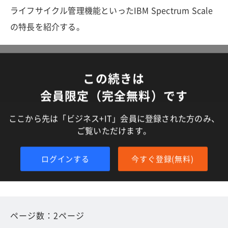
ライフサイクル管理機能といったIBM Spectrum Scale
の特長を紹介する。
この続きは
会員限定（完全無料）です
ここから先は「ビジネス+IT」会員に登録された方のみ、
ご覧いただけます。
ログインする
今すぐ登録(無料)
ページ数：2ページ