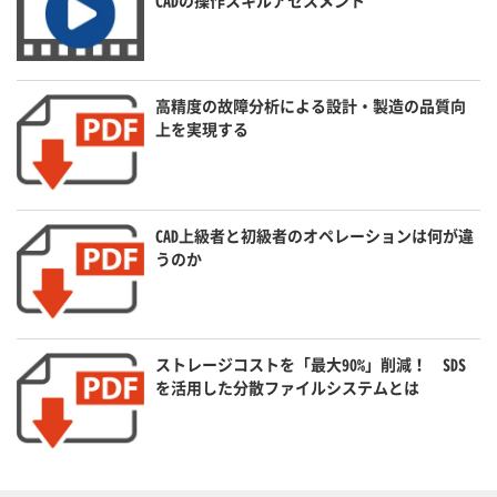
高精度の故障分析による設計・製造の品質向
上を実現する
CAD上級者と初級者のオペレーションは何が違
うのか
ストレージコストを「最大90%」削減！ SDS
を活用した分散ファイルシステムとは