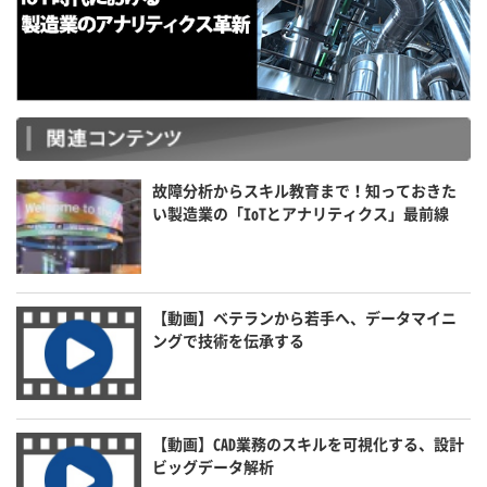
故障分析からスキル教育まで！知っておきた
い製造業の「IoTとアナリティクス」最前線
【動画】ベテランから若手へ、データマイニ
ングで技術を伝承する
【動画】CAD業務のスキルを可視化する、設計
ビッグデータ解析