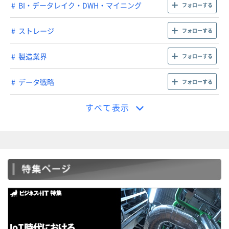
BI・データレイク・DWH・マイニング
フォローする
ストレージ
フォローする
製造業界
フォローする
データ戦略
フォローする
すべて表示