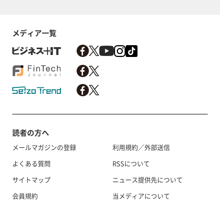
メディア一覧
読者の方へ
メールマガジンの登録
利用規約／外部送信
よくある質問
RSSについて
サイトマップ
ニュース提供先について
会員規約
当メディアについて