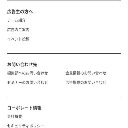
広告主の方へ
チーム紹介
広告のご案内
イベント投稿
お問い合わせ先
編集部へのお問い合わせ
会員情報のお問い合わせ
セミナーのお問い合わせ
広告掲載のお問い合わせ
コーポレート情報
会社概要
セキュリティポリシー