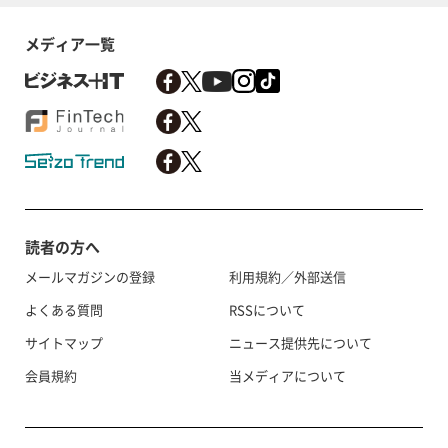
メディア一覧
読者の方へ
メールマガジンの登録
利用規約／外部送信
よくある質問
RSSについて
サイトマップ
ニュース提供先について
会員規約
当メディアについて