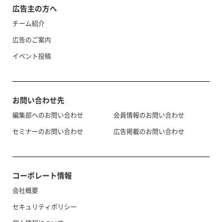
広告主の方へ
チーム紹介
広告のご案内
イベント投稿
お問い合わせ先
編集部へのお問い合わせ
会員情報のお問い合わせ
セミナーのお問い合わせ
広告掲載のお問い合わせ
コーポレート情報
会社概要
セキュリティポリシー