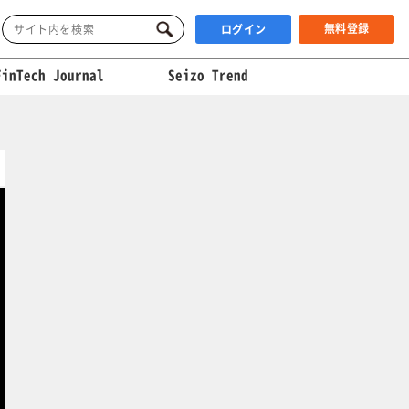
無料登録
ログイン
FinTech Journal
Seizo Trend