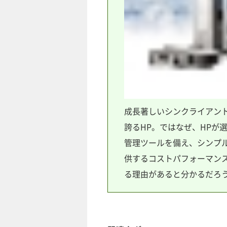
成長著しいシンクライアント
誇るHP。ではなぜ、HPが
管理ツールを備え、シンプ
供するコストパフォーマン
る理由があると分かるだろう。 