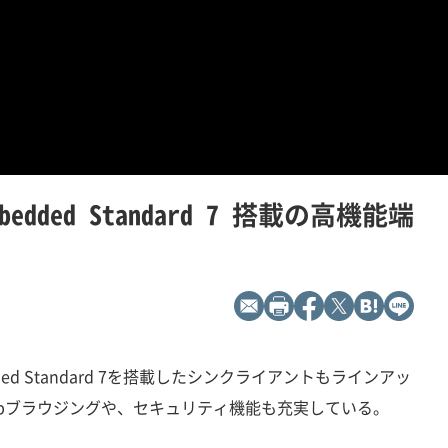
bedded Standard 7 搭載の高機能端
dded Standard 7を搭載したシンクライアントもラインアッ
bブラウジングや、セキュリティ機能も充実している。