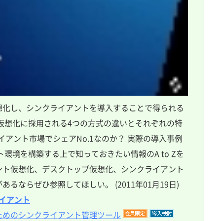
想化し、シンクライアントを導入することで得られる
仮想化に採用される4つの方式の違いとそれぞれの特
イアント市場でシェアNo.1なのか？ 実際の導入事例
環境を構築する上で知っておきたい情報のA to Zを
ント仮想化、デスクトップ仮想化、シンクライアント
るならぜひ参照してほしい。 (2011年01月19日)
イアント
ためのシンクライアント管理ツール