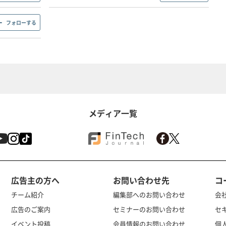
フォローする
メディア一覧
広告主の方へ
お問い合わせ先
コ
チーム紹介
編集部へのお問い合わせ
会
広告のご案内
セミナーのお問い合わせ
セ
イベント投稿
会員情報のお問い合わせ
個