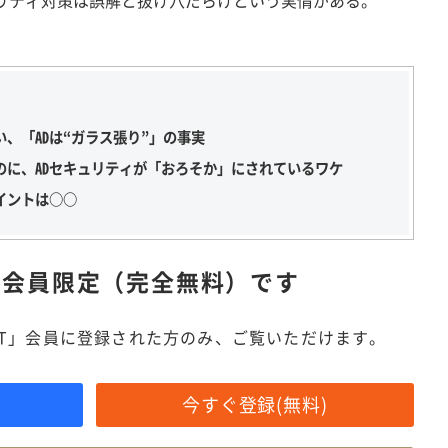
、「ADは“ガラス張り”」の事実
のに、ADセキュリティが「おろそか」にされているワケ
イントは○○
は
会員限定（完全無料）です
IT」会員に登録された方のみ、ご覧いただけます。
今すぐ登録(無料)