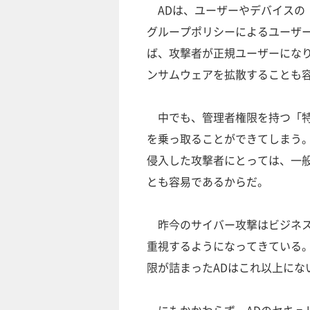
ADは、ユーザーやデバイスの
グループポリシーによるユーザ
ば、攻撃者が正規ユーザーにな
ンサムウェアを拡散することも
中でも、管理者権限を持つ「特
を乗っ取ることができてしまう。
侵入した攻撃者にとっては、一
とも容易であるからだ。
昨今のサイバー攻撃はビジネス
重視するようになってきている
限が詰まったADはこれ以上にな
にもかかわらず、ADのセキュ