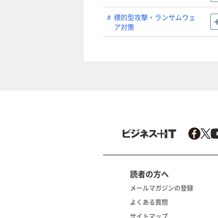
標的型攻撃・ランサムウェ
ア対策
読者の方へ
メールマガジンの登録
よくある質問
サイトマップ