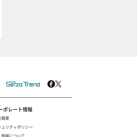
ーポレート情報
社概要
キュリティポリシー
人情報について