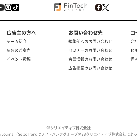
広告主の方へ
お問い合わせ先
コ
チーム紹介
編集部へのお問い合わせ
会
広告のご案内
セミナーのお問い合わせ
セ
イベント投稿
会員情報のお問い合わせ
個
広告掲載のお問い合わせ
SBクリエイティブ株式会社
ech Journal／SeizoTrendはソフトバンクグループのSBクリエイティブ株式会社