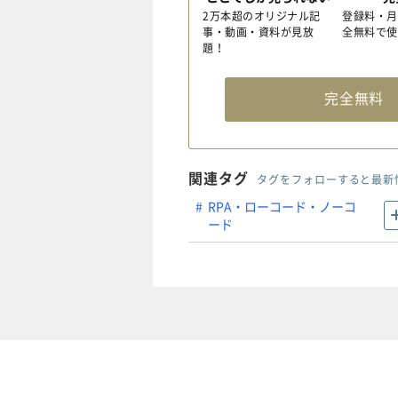
2万本超のオリジナル記
登録料・月
事・動画・資料が見放
全無料で使
題！
完全無
関連タグ
タグをフォローすると最新
RPA・ローコード・ノーコ
ード