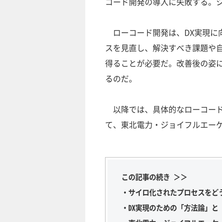
コード開発の導入に失敗する。
ローコード開発は、DX実現に
スを見直し、解決すべき課題や自
得ることが必要だ。改善後の姿
るのだ。
以降では、具体的なローコード
て、東北電力・ジョイフルエー
この記事の続き ＞＞
・サイロ化されたプロセスをど
・DX実現のための「方法論」と