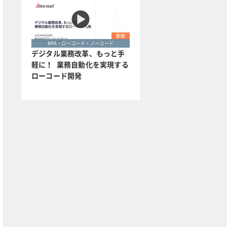
動画
RPA・ローコード・ノーコード
デジタル業務改革、もっと手
軽に！ 業務自動化を実現する
ローコード開発