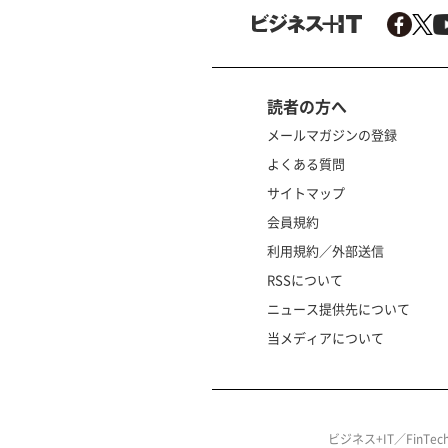
読者の方へ
メールマガジンの登録
よくある質問
サイトマップ
会員規約
利用規約／外部送信
RSSについて
ニュース提供先について
当メディアについて
ビジネス+IT／FinT