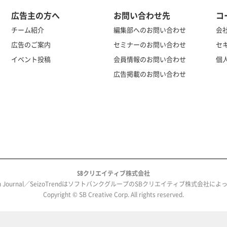
広告主の方へ
お問い合わせ先
コ
チーム紹介
編集部へのお問い合わせ
会
広告のご案内
セミナーのお問い合わせ
セ
イベント投稿
会員情報のお問い合わせ
個
広告掲載のお問い合わせ
SBクリエイティブ株式会社
ech Journal／SeizoTrendはソフトバンクグループのSBクリエイティブ株式会社
Copyright © SB Creative Corp. All rights reserved.