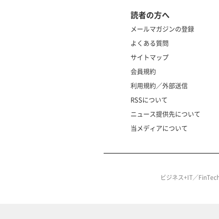
読者の方へ
メールマガジンの登録
よくある質問
サイトマップ
会員規約
利用規約／外部送信
RSSについて
ニュース提供先について
当メディアについて
ビジネス+IT／FinT