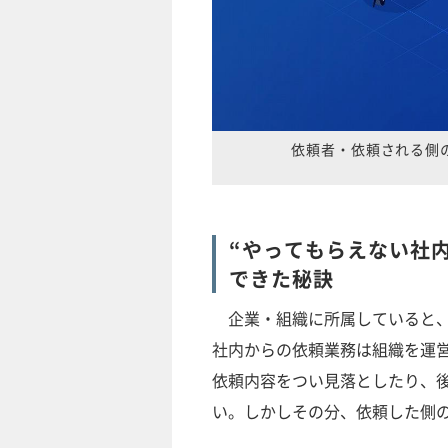
依頼者・依頼される側
“やってもらえない社
できた秘訣
企業・組織に所属していると、
社内からの依頼業務は組織を運
依頼内容をつい見落としたり、
い。しかしその分、依頼した側