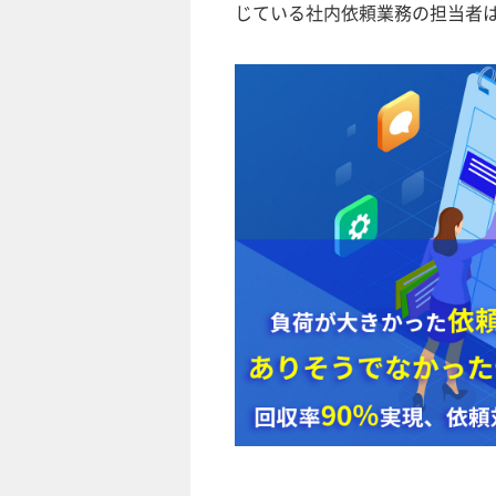
じている社内依頼業務の担当者