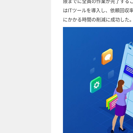
限までに全員の作業が完了する
はITツールを導入し、依頼回収率
にかかる時間の削減に成功した