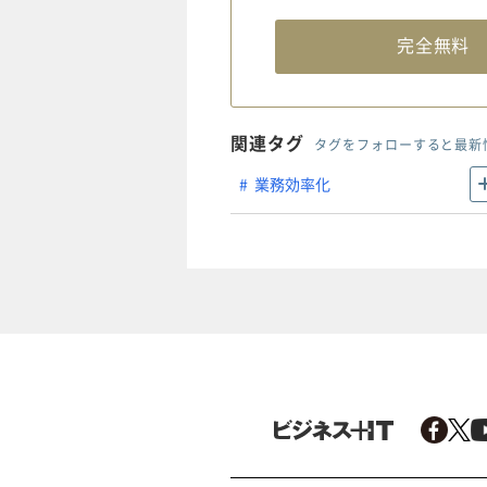
完全無
関連タグ
タグをフォローすると最新
業務効率化