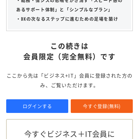
あるサポート体制」と「シンプルなプラン」
・DXの次なるステップに進むための足場を築け
この続きは
会員限定（完全無料）です
ここから先は「ビジネス+IT」会員に登録された方の
み、ご覧いただけます。
ログインする
今すぐ登録(無料)
今すぐビジネス＋IT会員に