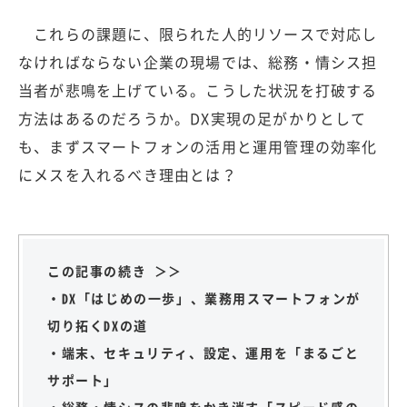
これらの課題に、限られた人的リソースで対応し
なければならない企業の現場では、総務・情シス担
当者が悲鳴を上げている。こうした状況を打破する
方法はあるのだろうか。DX実現の足がかりとして
も、まずスマートフォンの活用と運用管理の効率化
にメスを入れるべき理由とは？
この記事の続き ＞＞
・DX「はじめの一歩」、業務用スマートフォンが
切り拓くDXの道
・端末、セキュリティ、設定、運用を「まるごと
サポート」
・総務・情シスの悲鳴をかき消す「スピード感の