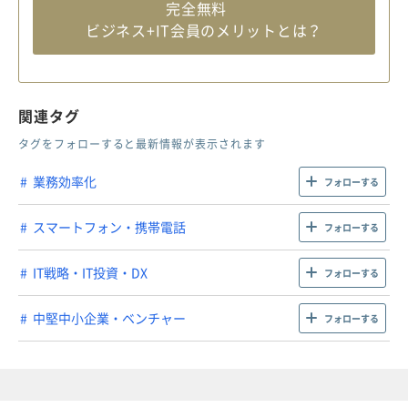
完全無料
ビジネス+IT会員のメリットとは？
関連タグ
タグをフォローすると最新情報が表示されます
業務効率化
フォローする
スマートフォン・携帯電話
フォローする
IT戦略・IT投資・DX
フォローする
中堅中小企業・ベンチャー
フォローする