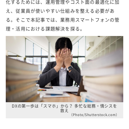
化するためには、運用管理やコスト面の最適化に加
え、従業員が使いやすい仕組みを整える必要があ
る。そこで本記事では、業務用スマートフォンの管
理・活用における課題解決を探る。
DXの第一歩は「スマホ」から？ 多忙な総務・情シスを
救え
（Photo/Shutterstock.com）