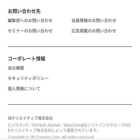
お問い合わせ先
編集部へのお問い合わせ
会員情報のお問い合わせ
セミナーのお問い合わせ
広告掲載のお問い合わせ
コーポレート情報
会社概要
セキュリティポリシー
個人情報について
SBクリエイティブ株式会社
ビジネス+IT／FinTech Journal／SeizoTrendはソフトバンクグループのS
Bクリエイティブ株式会社によって運営されています。
Copyright © SB Creative Corp. All rights reserved.