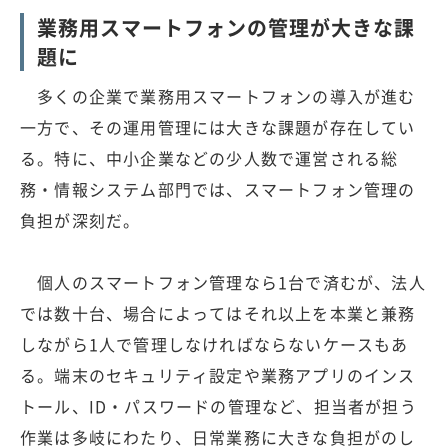
業務用スマートフォンの管理が大きな課
題に
多くの企業で業務用スマートフォンの導入が進む
一方で、その運用管理には大きな課題が存在してい
る。特に、中小企業などの少人数で運営される総
務・情報システム部門では、スマートフォン管理の
負担が深刻だ。
個人のスマートフォン管理なら1台で済むが、法人
では数十台、場合によってはそれ以上を本業と兼務
しながら1人で管理しなければならないケースもあ
る。端末のセキュリティ設定や業務アプリのインス
トール、ID・パスワードの管理など、担当者が担う
作業は多岐にわたり、日常業務に大きな負担がのし