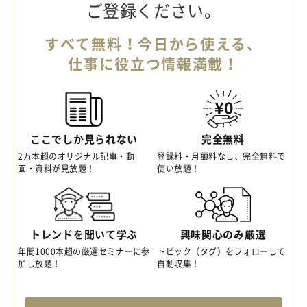
ご登録ください。
すべて無料！今日から使える、
仕事に役立つ情報満載！
ここでしか見られない
完全無料
2万本超のオリジナル記事・動
登録料・月額料なし、完全無料で
画・資料が見放題！
使い放題！
トレンドを聞いて学ぶ
興味関心のみ厳選
年間1000本超の厳選セミナーに参
トピック（タグ）をフォローして
加し放題！
自動収集！