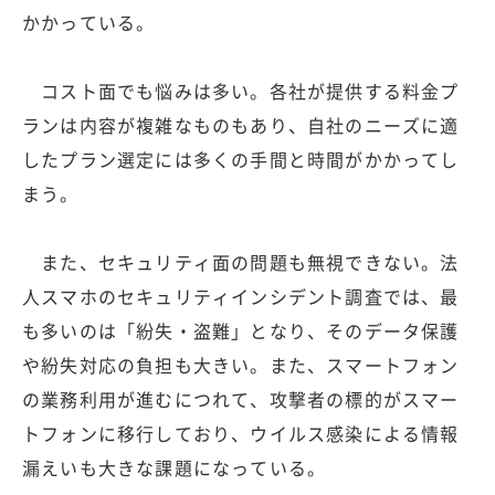
かかっている。
コスト面でも悩みは多い。各社が提供する料金プ
ランは内容が複雑なものもあり、自社のニーズに適
したプラン選定には多くの手間と時間がかかってし
まう。
また、セキュリティ面の問題も無視できない。法
人スマホのセキュリティインシデント調査では、最
も多いのは「紛失・盗難」となり、そのデータ保護
や紛失対応の負担も大きい。また、スマートフォン
の業務利用が進むにつれて、攻撃者の標的がスマー
トフォンに移行しており、ウイルス感染による情報
漏えいも大きな課題になっている。