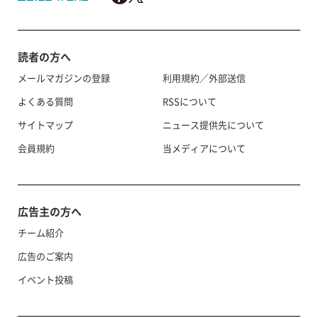
読者の方へ
メールマガジンの登録
利用規約／外部送信
よくある質問
RSSについて
サイトマップ
ニュース提供先について
会員規約
当メディアについて
広告主の方へ
チーム紹介
広告のご案内
イベント投稿