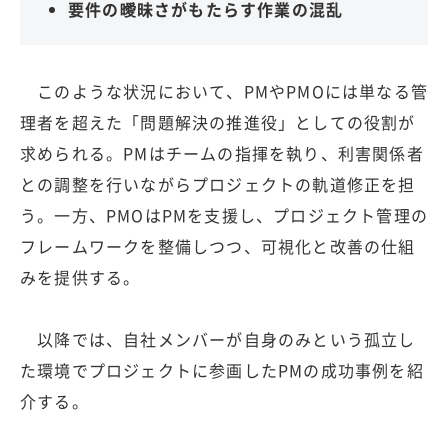
要件の曖昧さがもたらす作業の混乱
このような状況において、PMやPMOには単なる管
理者を超えた「問題解決の推進役」としての役割が
求められる。PMはチームの指揮を執り、利害関係者
との調整を行いながらプロジェクトの軌道修正を担
う。一方、PMOはPMを支援し、プロジェクト管理の
フレームワークを整備しつつ、可視化と改善の仕組
みを提供する。
以降では、自社メンバーが自身のみという孤立し
た環境でプロジェクトに参画したPMの成功事例を紹
介する。