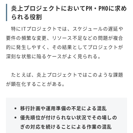
炎上プロジェクトにおいてPM・PMOに求め
られる役割
特にITプロジェクトでは、スケジュールの遅延や
要件の頻繁な変更、リソース不足などの問題が複合
的に発生しやすく、その結果としてプロジェクトが
深刻な状態に陥るケースがよく見られる。
たとえば、炎上プロジェクトではこのような課題
が顕在化することがある。
移行計画や運用準備の不足による混乱
優先順位が付けられない状況でその場しの
ぎの対応を続けることによる作業の混乱