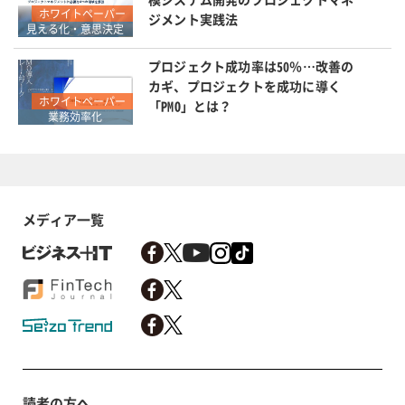
ホワイトペーパー
ジメント実践法
見える化・意思決定
プロジェクト成功率は50％…改善の
カギ、プロジェクトを成功に導く
ホワイトペーパー
「PMO」とは？
業務効率化
メディア一覧
読者の方へ