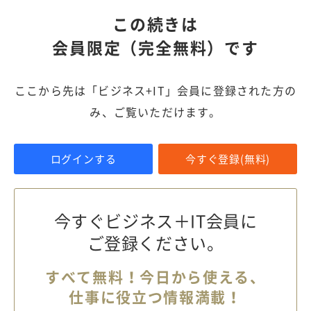
この続きは
会員限定（完全無料）です
ここから先は「ビジネス+IT」会員に登録された方の
み、ご覧いただけます。
ログインする
今すぐ登録(無料)
今すぐビジネス＋IT会員に
ご登録ください。
すべて無料！今日から使える、
仕事に役立つ情報満載！