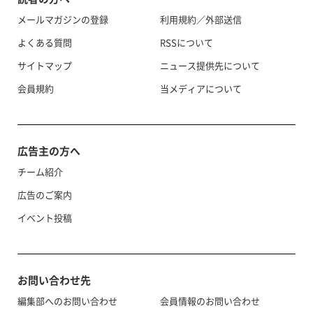
メールマガジンの登録
利用規約／外部送信
よくある質問
RSSについて
サイトマップ
ニュース提供先について
会員規約
当メディアについて
広告主の方へ
チーム紹介
広告のご案内
イベント投稿
お問い合わせ先
編集部へのお問い合わせ
会員情報のお問い合わせ