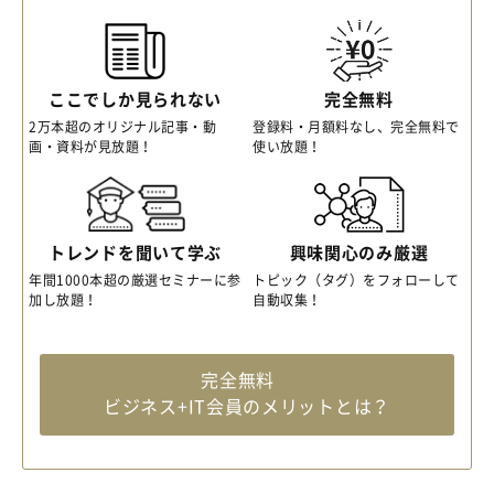
ここでしか見られない
完全無料
2万本超のオリジナル記事・動
登録料・月額料なし、完全無料で
画・資料が見放題！
使い放題！
トレンドを聞いて学ぶ
興味関心のみ厳選
年間1000本超の厳選セミナーに参
トピック（タグ）をフォローして
加し放題！
自動収集！
完全無料
ビジネス+IT会員のメリットとは？