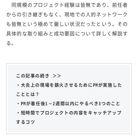
同規模のプロジェクト経験は皆無であり、前任者
からの引き継ぎもなく、現地での人的ネットワーク
も皆無という極めて厳しい状況だったという。その
具体的な取り組みと成功要因について詳しく解説す
る。
この記事の続き ＞＞
・大炎上の現場を鎮火させるためにPMが実施した
こととは？
・PMが着任後1～2週間以内にやるべき3つのこと
・短時間でプロジェクトの内容をキャッチアップ
するコツ