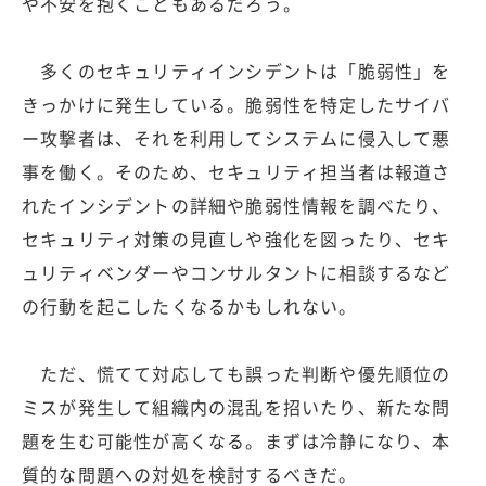
や不安を抱くこともあるだろう。
多くのセキュリティインシデントは「脆弱性」を
きっかけに発生している。脆弱性を特定したサイバ
ー攻撃者は、それを利用してシステムに侵入して悪
事を働く。そのため、セキュリティ担当者は報道さ
れたインシデントの詳細や脆弱性情報を調べたり、
セキュリティ対策の見直しや強化を図ったり、セキ
ュリティベンダーやコンサルタントに相談するなど
の行動を起こしたくなるかもしれない。
ただ、慌てて対応しても誤った判断や優先順位の
ミスが発生して組織内の混乱を招いたり、新たな問
題を生む可能性が高くなる。まずは冷静になり、本
質的な問題への対処を検討するべきだ。