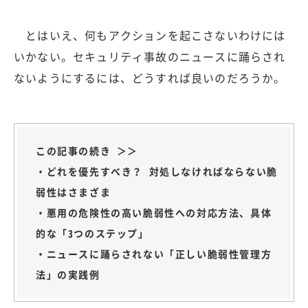
とはいえ、何もアクションを起こさないわけには
いかない。セキュリティ事故のニュースに踊らされ
ないようにするには、どうすれば良いのだろうか。
この記事の続き ＞＞
・どれを優先すべき？ 対処しなければならない脆
弱性はさまざま
・悪用の危険性の高い脆弱性への対応方法、具体
的な「3つのステップ」
・ニュースに踊らされない「正しい脆弱性管理方
法」の実践例