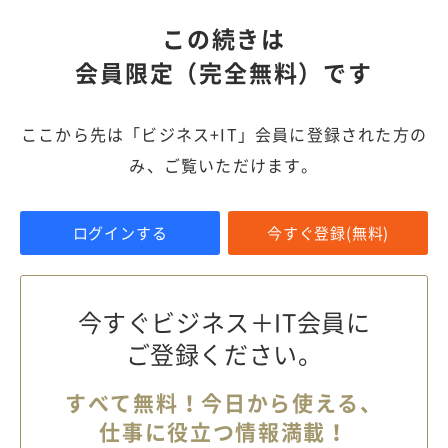
この続きは
会員限定（完全無料）です
ここから先は「ビジネス+IT」会員に登録された方の
み、ご覧いただけます。
ログインする
今すぐ登録(無料)
今すぐビジネス＋IT会員に
ご登録ください。
すべて無料！今日から使える、
仕事に役立つ情報満載！