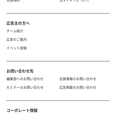
広告主の方へ
チーム紹介
広告のご案内
イベント投稿
お問い合わせ先
編集部へのお問い合わせ
会員情報のお問い合わせ
セミナーのお問い合わせ
広告掲載のお問い合わせ
コーポレート情報