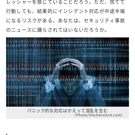
レッシャーを感じていることだろう。ただ、慌てて
行動しても、結果的にインシデント対応が中途半端
になるリスクがある。あなたは、セキュリティ事故
のニュースに踊らされてはいないだろうか。
パニック的な対応はかえって混乱を生む
（Photo/Shutterstock.com）