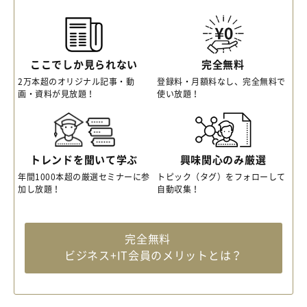
ここでしか見られない
完全無料
2万本超のオリジナル記事・動
登録料・月額料なし、完全無料で
画・資料が見放題！
使い放題！
トレンドを聞いて学ぶ
興味関心のみ厳選
年間1000本超の厳選セミナーに参
トピック（タグ）をフォローして
加し放題！
自動収集！
完全無料
ビジネス+IT会員のメリットとは？