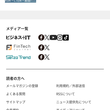
ASM・CTEM・脆弱性診断・レッドチーム
メディア一覧
読者の方へ
メールマガジンの登録
利用規約／外部送信
よくある質問
RSSについて
サイトマップ
ニュース提供先について
会員規約
当メディアについて