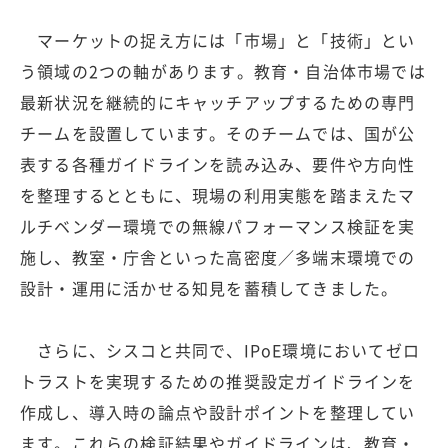
マーケットの捉え方には「市場」と「技術」とい
う領域の2つの軸があります。教育・自治体市場では
最新状況を継続的にキャッチアップするための専門
チームを設置しています。そのチームでは、国が公
表する各種ガイドラインを読み込み、要件や方向性
を整理するとともに、現場の利用実態を踏まえたマ
ルチベンダー環境での無線パフォーマンス検証を実
施し、教室・庁舎といった高密度／多端末環境での
設計・運用に活かせる知見を蓄積してきました。
さらに、シスコと共同で、IPoE環境においてゼロ
トラストを実現するための推奨設定ガイドラインを
作成し、導入時の論点や設計ポイントを整理してい
ます。これらの検証結果やガイドラインは、教育・