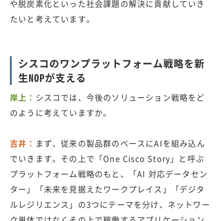
や脱炭素化といった社会課題の解決に貢献していき
たいと考えています。
シスコのワンプラットフォーム戦略を新
生NOPが支える
岸上：
シスコでは、今後のソリューション戦略をど
のように考えていますか。
吉井：
まず、従来の製品群のベースにAIを組み込ん
でいきます。その上で「One Cisco Story」と呼ぶ
プラットフォーム戦略のもと、「AI 対応データセン
ター」「未来を見据えたワークプレイス」「デジタ
ルレジリエンス」の3つにテーマを分け、ネットワー
ク単体ではなくその上で稼働するアプリケーション