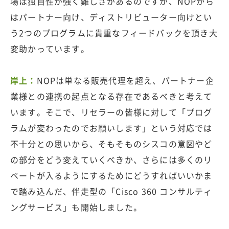
場は独自性が強く難しさがあるのですが、NOPから
はパートナー向け、ディストリビューター向けとい
う2つのプログラムに貴重なフィードバックを頂き大
変助かっています。
岸上：
NOPは単なる販売代理を超え、パートナー企
業様との連携の起点となる存在であるべきと考えて
います。そこで、リセラーの皆様に対して「プログ
ラムが変わったのでお願いします」という対応では
不十分との思いから、そもそものシスコの意図やど
の部分をどう変えていくべきか、さらには多くのリ
ベートが入るようにするためにどうすればいいかま
で踏み込んだ、伴走型の「Cisco 360 コンサルティ
ングサービス」も開始しました。