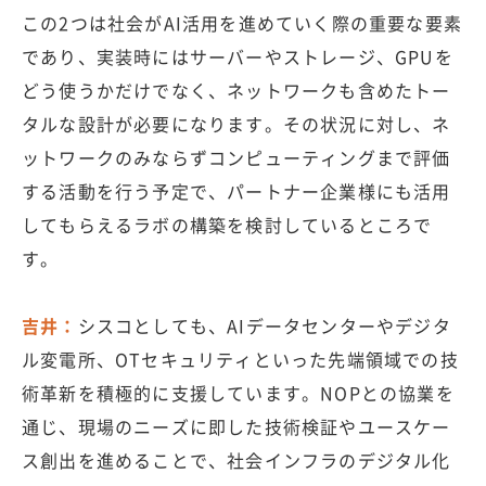
この2つは社会がAI活用を進めていく際の重要な要素
であり、実装時にはサーバーやストレージ、GPUを
どう使うかだけでなく、ネットワークも含めたトー
タルな設計が必要になります。その状況に対し、ネ
ットワークのみならずコンピューティングまで評価
する活動を行う予定で、パートナー企業様にも活用
してもらえるラボの構築を検討しているところで
す。
吉井：
シスコとしても、AIデータセンターやデジタ
ル変電所、OTセキュリティといった先端領域での技
術革新を積極的に支援しています。NOPとの協業を
通じ、現場のニーズに即した技術検証やユースケー
ス創出を進めることで、社会インフラのデジタル化