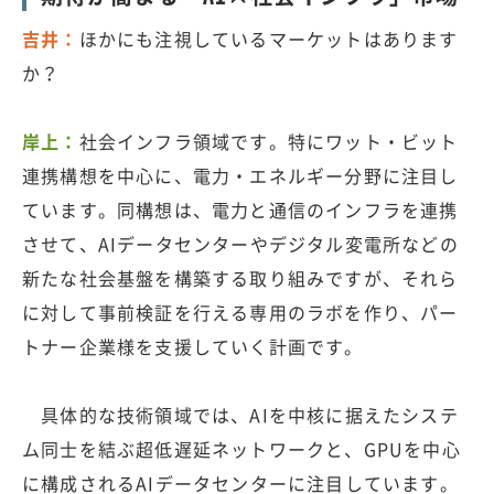
吉井：
ほかにも注視しているマーケットはあります
か？
岸上：
社会インフラ領域です。特にワット・ビット
連携構想を中心に、電力・エネルギー分野に注目し
ています。同構想は、電力と通信のインフラを連携
させて、AIデータセンターやデジタル変電所などの
新たな社会基盤を構築する取り組みですが、それら
に対して事前検証を行える専用のラボを作り、パー
トナー企業様を支援していく計画です。
具体的な技術領域では、AIを中核に据えたシステ
ム同士を結ぶ超低遅延ネットワークと、GPUを中心
に構成されるAIデータセンターに注目しています。