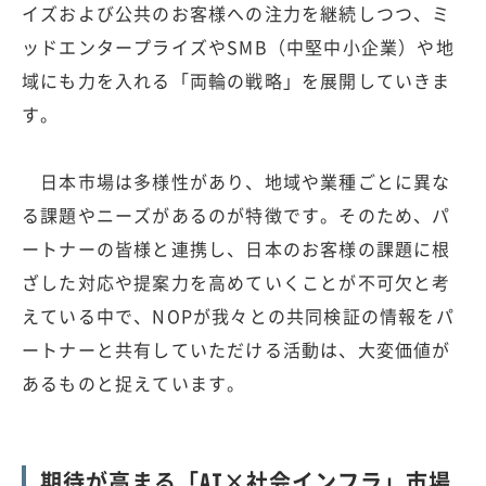
イズおよび公共のお客様への注力を継続しつつ、ミ
ッドエンタープライズやSMB（中堅中小企業）や地
域にも力を入れる「両輪の戦略」を展開していきま
す。
日本市場は多様性があり、地域や業種ごとに異な
る課題やニーズがあるのが特徴です。そのため、パ
ートナーの皆様と連携し、日本のお客様の課題に根
ざした対応や提案力を高めていくことが不可欠と考
えている中で、NOPが我々との共同検証の情報をパ
ートナーと共有していただける活動は、大変価値が
あるものと捉えています。
期待が高まる「AI×社会インフラ」市場