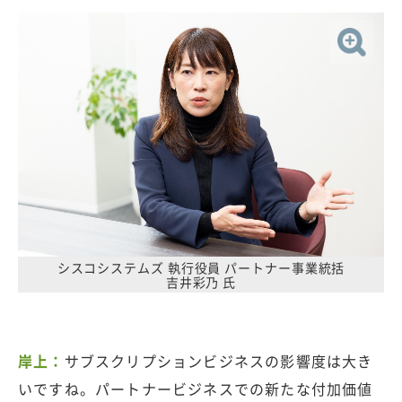
シスコシステムズ 執行役員 パートナー事業統括
吉井彩乃 氏
岸上：
サブスクリプションビジネスの影響度は大き
いですね。パートナービジネスでの新たな付加価値