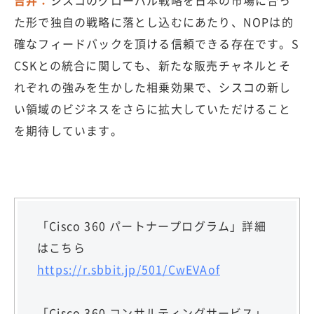
吉井：
シスコのグローバル戦略を日本の市場に合っ
た形で独自の戦略に落とし込むにあたり、NOPは的
確なフィードバックを頂ける信頼できる存在です。S
CSKとの統合に関しても、新たな販売チャネルとそ
れぞれの強みを生かした相乗効果で、シスコの新し
い領域のビジネスをさらに拡大していただけること
を期待しています。
「Cisco 360 パートナープログラム」詳細
はこちら
https://r.sbbit.jp/501/CwEVAof
「Cisco 360 コンサルティングサービス」