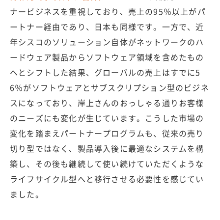
ナービジネスを重視しており、売上の95％以上がパ
ートナー経由であり、日本も同様です。一方で、近
年シスコのソリューション自体がネットワークのハ
ードウェア製品からソフトウェア領域を含めたもの
へとシフトした結果、グローバルの売上はすでに5
6％がソフトウェアとサブスクリプション型のビジネ
スになっており、岸上さんのおっしゃる通りお客様
のニーズにも変化が生じています。こうした市場の
変化を踏まえパートナープログラムも、従来の売り
切り型ではなく、製品導入後に最適なシステムを構
築し、その後も継続して使い続けていただくような
ライフサイクル型へと移行させる必要性を感じてい
ました。