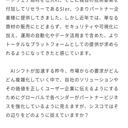
付加してリセラーであるSIer、つまりパートナー企
業様に提供してきました。しかし近年では、単なる
商材の販売にとどまらず、セキュリティや可視化に
加え、運用の自動化やデータ活用まで含めた、より
トータルなプラットフォームとしての提供が求めら
れるようになってきたと感じています。
AIシフトが加速する昨今、市場からの要求がどん
どん複雑化していく中で、自社のソリューションや
その価値を正しくユーザー企業に伝えるようにする
ためにグローバルで各ベンダーがパートナービジネ
スを強化しているように見えますが、シスコではそ
の辺りをどのように捉えていますか？