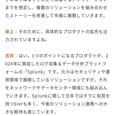
までを想定し、複数のソリューションを組み合わせ
たストーリーを用意して市場に展開していきます。
岸上：
そのために、具体的なプロダクトの拡充も注
力されていますよね。
吉井：
はい。1つのポイントになるプロダクトが、2
024年に買収したログ収集＆データ分析プラットフ
ォームの「Splunk」です。元々はセキュリティや運
用領域で展開しているソリューションですが、それ
をネットワークやデータセンター領域にも組み込ん
でいきます。Splunkに関して日本ではすでに知見を
持つSIerも多く、今後のソリューション連携への大
きな期待も感じています。