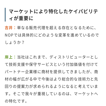
マーケットにより特化したケイパビリテ
ィが重要に
吉井：
単なる販売代理を超える存在となるために、
NOPでは具体的にどのような変革を進めているので
しょうか？
岸上：
当社はこれまで、ディストリビューターとし
て技術支援や保守サービスという付加価値を付けて
パートナー企業様に商材を提供してきましたが、商
材の幅が広がる中で今後はより総合的な技術力と先
回りの提案力が求められるようになると考えていま
す。そこで我々が重視しているのは、マーケットへ
の特化です。