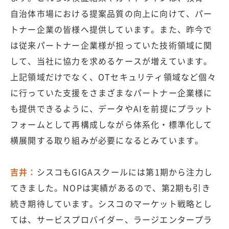
自治体市場における提案品質の向上に向けて、パー
トナー企業の皆様へ提供しています。また、昨今で
は従来パートナー企業様が担っていた技術領域に関
して、当社に協力を求めるケースが増えています。
上記領域だけでなく、OTセキュリティ領域など個々
に行っていた支援をさまざまなパートナー企業様に
も提供できるように、データやAIを前提にプラット
フォームとして再構成しながら体系化・標準化して
横展開する取り組みが必要になるとみています。
吉井：
シスコもGIGAスクールには第1期から注力し
てきました。NOPは実績があるので、第2期も引き
続き期待しています。シスコのマーケット戦略とし
ては、サービスプロバイダー、ラージエンタープラ