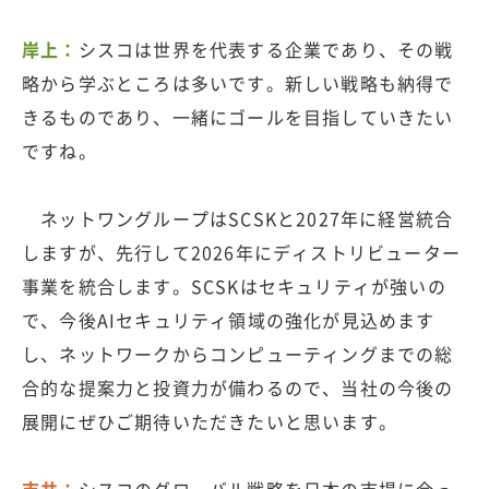
岸上：
シスコは世界を代表する企業であり、その戦
略から学ぶところは多いです。新しい戦略も納得で
きるものであり、一緒にゴールを目指していきたい
ですね。
ネットワングループはSCSKと2027年に経営統合
しますが、先行して2026年にディストリビューター
事業を統合します。SCSKはセキュリティが強いの
で、今後AIセキュリティ領域の強化が見込めます
し、ネットワークからコンピューティングまでの総
合的な提案力と投資力が備わるので、当社の今後の
展開にぜひご期待いただきたいと思います。