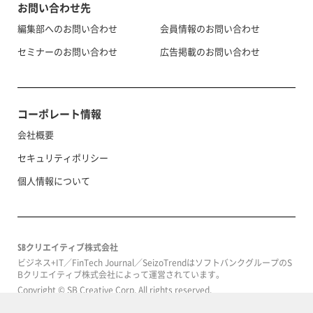
お問い合わせ先
編集部へのお問い合わせ
会員情報のお問い合わせ
セミナーのお問い合わせ
広告掲載のお問い合わせ
コーポレート情報
会社概要
セキュリティポリシー
個人情報について
SBクリエイティブ株式会社
ビジネス+IT／FinTech Journal／SeizoTrendはソフトバンクグループのS
Bクリエイティブ株式会社によって運営されています。
Copyright © SB Creative Corp. All rights reserved.