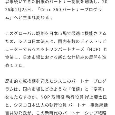
以来続いてきた旧来のパートナー制度を刷新し、20
26年1月25日、「Cisco 360 パートナープログラ
ム」へと生まれ変わる 。
このグローバル戦略を日本市場で最適に機能させる
ため、シスコ日本法人は、国内有数のディストリビ
ューターであるネットワンパートナーズ（NOP）と
協業し、日本市場における新たな枠組みの展開を進
めてきた。
歴史的な転換期を迎えたシスコのパートナープログ
ラムは、国内市場にどのような「価値」と「変革」
をもたらすのか。NOP 取締役 執行役員 岸上要太氏
と、シスコ日本法人の執行役員 パートナー事業統括
吉井彩乃氏が、この新時代のパートナーシップ戦略