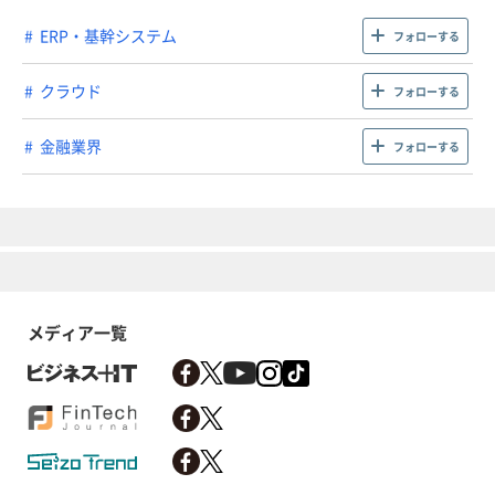
ERP・基幹システム
フォローする
クラウド
フォローする
金融業界
フォローする
メディア一覧