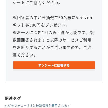
ケートにご協力ください。
※回答者の中から抽選で50名様にAmazon
ギフト券500円をプレゼント。
※お一人につき1回のみ回答が可能です。複
数回回答されますと以降のサービスご利用
をお断りすることがございますので、ご注
意ください。
関連タグ
タグをフォローすると最新情報が表示されます