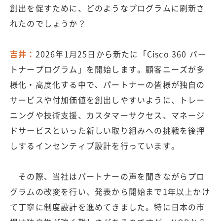
創出を促すために、どのようなプログラムに刷新さ
れたのでしょうか？
吉井：
2026年1月25日から新たに「Cisco 360 パー
トナープログラム」を開始します。顧客ニーズが多
様化・高度化する中で、パートナーの皆様が独自の
サービスや付加価値を創出しやすいように、トレー
ニングや技術支援、カスタマーサクセス、マネージ
ドサービスといった新しい取り組みへの挑戦を後押
しするインセンティブ設計を行っています。
その際、当社はパートナーの声を聞きながらプロ
グラムの改変を行い、発表から開始まで1年以上かけ
て丁寧に制度設計を進めてきました。特に日本の市