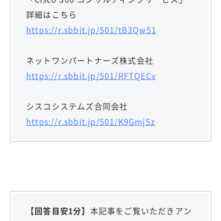
詳細はこちら
https://r.sbbit.jp/501/tB3Qw51
ネットワンパートナーズ株式会社
https://r.sbbit.jp/501/RFTQECv
シスコシステムズ合同会社
https://r.sbbit.jp/501/K9GmjSz
【回答目安1分】
本記事をご覧いただきアン