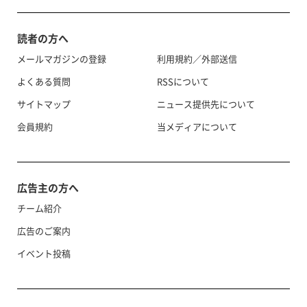
読者の方へ
メールマガジンの登録
利用規約／外部送信
よくある質問
RSSについて
サイトマップ
ニュース提供先について
会員規約
当メディアについて
広告主の方へ
チーム紹介
広告のご案内
イベント投稿