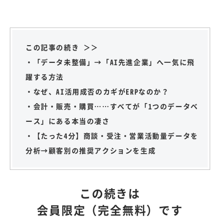
この記事の続き ＞＞
・「データ未整備」→「AI先進企業」へ一気に飛
躍する方法
・なぜ、AI活用成否のカギがERPなのか？
・会計・販売・購買……すべてが「1つのデータベ
ース」にある本当の凄さ
・【たった4分】商談・受注・営業活動量データを
分析→顧客別の推奨アクションを生成
この続きは
会員限定（完全無料）です