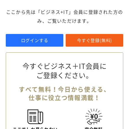
ここから先は「ビジネス+IT」会員に登録された方の
み、ご覧いただけます。
ログインする
今すぐ登録(無料)
今すぐビジネス＋IT会員に
ご登録ください。
すべて無料！今日から使える、
仕事に役立つ情報満載！