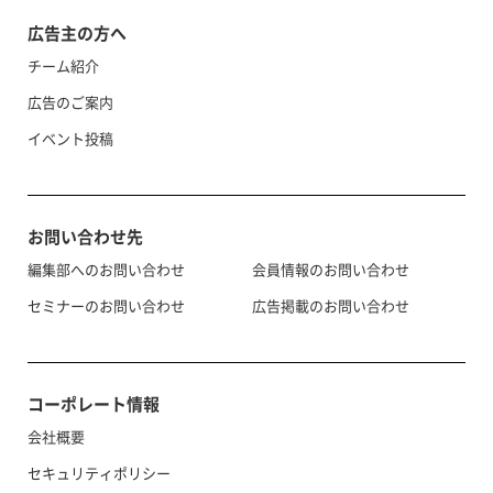
広告主の方へ
チーム紹介
広告のご案内
イベント投稿
お問い合わせ先
編集部へのお問い合わせ
会員情報のお問い合わせ
セミナーのお問い合わせ
広告掲載のお問い合わせ
コーポレート情報
会社概要
セキュリティポリシー