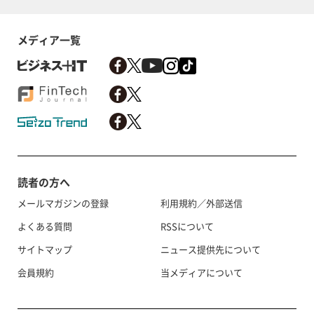
メディア一覧
読者の方へ
メールマガジンの登録
利用規約／外部送信
よくある質問
RSSについて
サイトマップ
ニュース提供先について
会員規約
当メディアについて