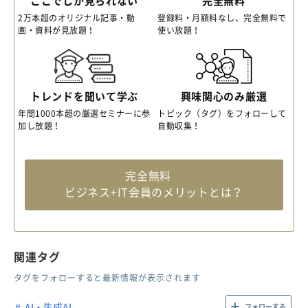
ここでしか見られない
完全無料
2万本超のオリジナル記事・動
登録料・月額料なし、完全無料で
画・資料が見放題！
使い放題！
トレンドを聞いて学ぶ
興味関心のみ厳選
年間1000本超の厳選セミナーに参
トピック（タグ）をフォローして
加し放題！
自動収集！
完全無料
ビジネス+IT会員のメリットとは？
関連タグ
タグをフォローすると最新情報が表示されます
AI・生成AI
フォローする