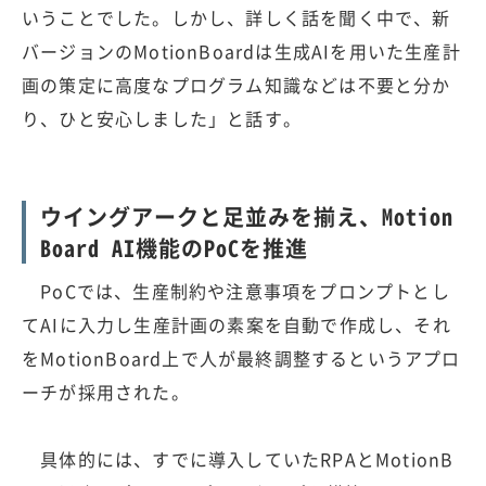
いうことでした。しかし、詳しく話を聞く中で、新
バージョンのMotionBoardは生成AIを用いた生産計
画の策定に高度なプログラム知識などは不要と分か
り、ひと安心しました」と話す。
ウイングアークと足並みを揃え、Motion
Board AI機能のPoCを推進
PoCでは、生産制約や注意事項をプロンプトとし
てAIに入力し生産計画の素案を自動で作成し、それ
をMotionBoard上で人が最終調整するというアプロ
ーチが採用された。
具体的には、すでに導入していたRPAとMotionB