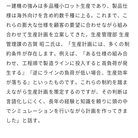
ー建機の強みは多品種小ロット生産であり、製品仕
様は海外向けを含め約数千種に上る。これまで、こ
れらの膨大な仕様を顧客の要望に合わせながら組み
合わせて生産計画を立案してきた。生産管理部 生産
管理課の古賀 昭二氏は、「生産計画には、多くの制
約条件が存在します。例えば、『ある仕様の組み合
わせ、工程順で製造ラインに投入すると高負荷が発
生する』『逆にラインの負荷が低い場合、生産効率
が落ちる』といったものです。これらの制約を踏ま
えながら生産計画を策定するのですが、その判断は
言語化しにくく、長年の経験と知識を頼りに頭の中
でシミュレーションを行いながら計画を作ってきま
した」と話す。