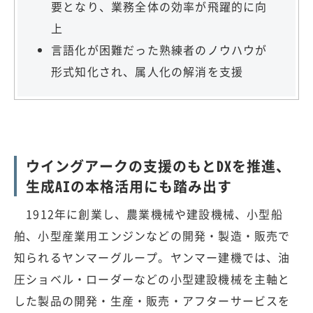
要となり、業務全体の効率が飛躍的に向
上
言語化が困難だった熟練者のノウハウが
形式知化され、属人化の解消を支援
ウイングアークの支援のもとDXを推進、
生成AIの本格活用にも踏み出す
1912年に創業し、農業機械や建設機械、小型船
舶、小型産業用エンジンなどの開発・製造・販売で
知られるヤンマーグループ。ヤンマー建機では、油
圧ショベル・ローダーなどの小型建設機械を主軸と
した製品の開発・生産・販売・アフターサービスを