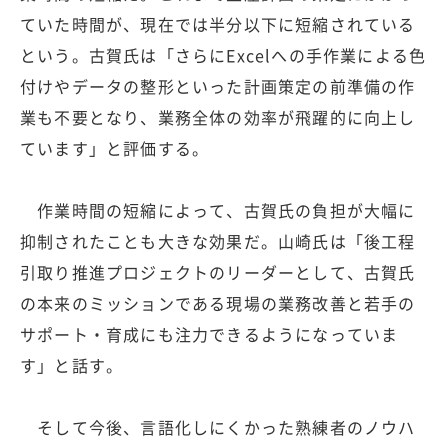
ていた時間が、現在では半分以下に短縮されている
という。古賀氏は「さらにExcelへの手作業による色
付けやデータの整形といった計画策定の前準備の作
業も不要となり、業務全体の効率が飛躍的に向上し
ています」と評価する。
作業時間の短縮によって、古賀氏の負担が大幅に
抑制されたことも大きな効果だ。山崎氏は「後工程
引取り推進プロジェクトのリーダーとして、古賀氏
の本来のミッションである現場の業務改善と若手の
サポート・育成にも注力できるようになっていま
す」と話す。
そして今後、言語化しにくかった熟練者のノウハ