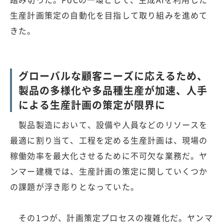
生産計画策定の自動化を目指して取り組みを進めて
きた。
グローバルな顧客ニーズに応えるため、
製品の多様化や多品種生産が加速、人手
による生産計画の策定が限界に
製品製造において、設備や人員などのリソースを
最適に割り当て、工程を定める生産計画は、現場の
稼働効率を最大化させるために不可欠な業務だ。ヤ
ンマー建機では、生産計画の策定に関していくつか
の課題が浮き彫りとなっていた。
その1つが、計画策定プロセスの複雑化だ。ヤンマ