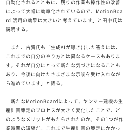
自動化されるとともに、残りの作業も操作性の改善
によって大幅に効率化されているので、MotionBoa
rd 活用の効果は大きいと考えています」と田中氏は
説明する。
また、古賀氏も「生成AIが導き出した答えには、
これまでの自分のやり方とは異なるケースもありま
す。それが自分にとって新たな気づきになることも
あり、今後に向けたさまざまな示唆を受け入れなが
ら進めています」と語る。
新たなMotionBoardによって、ヤンマー建機の生
産計画策定のプロセスが大きく変化したことで、ど
のようなメリットがもたらされたのか。その1つが作
業時間の短縮だ。これまで生産計画の策定にかかっ