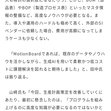
品表）やBOP（製造プロセス表）といったマスタ情
報の整備など、高度なノウハウが必要となる。ま
た、導入や運用のハードルも極めて高く、外部のSI
ベンダーに依頼した場合、費用が高額になってしま
うケースも少なくない。
「MotionBoardであれば、既存のデータやノウハ
ウを活かしながら、生成AIを用いて柔軟かつ低コス
トに課題解決を図れると期待しました」と、田中氏
は振り返る。
山崎氏も「今回、生産計画策定を改善していくに
あたり、最初に懸念したのは、『プログラムを組み
上げるのに高度な知識が必要になるのではないかと