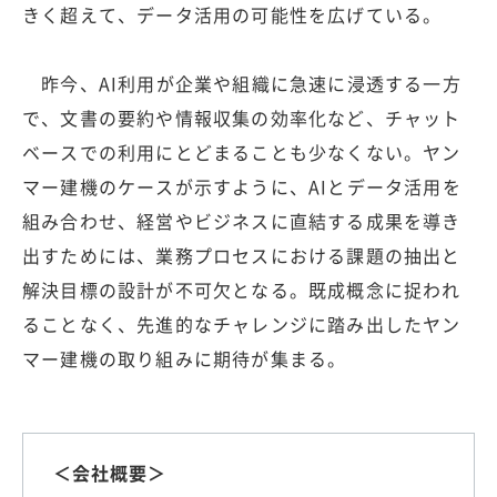
きく超えて、データ活用の可能性を広げている。
昨今、AI利用が企業や組織に急速に浸透する一方
で、文書の要約や情報収集の効率化など、チャット
ベースでの利用にとどまることも少なくない。ヤン
マー建機のケースが示すように、AIとデータ活用を
組み合わせ、経営やビジネスに直結する成果を導き
出すためには、業務プロセスにおける課題の抽出と
解決目標の設計が不可欠となる。既成概念に捉われ
ることなく、先進的なチャレンジに踏み出したヤン
マー建機の取り組みに期待が集まる。
＜会社概要＞