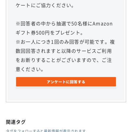
ケートにご協力ください。
※回答者の中から抽選で50名様にAmazon
ギフト券500円をプレゼント。
※お一人につき1回のみ回答が可能です。複
数回回答されますと以降のサービスご利用
をお断りすることがございますので、ご注
意ください。
関連タグ
タグをフォローすると最新情報が表示されます