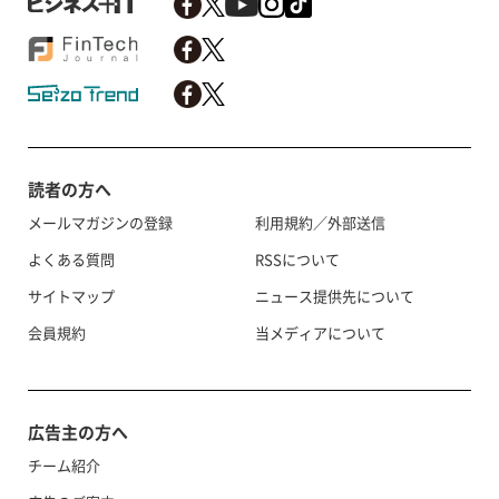
読者の方へ
メールマガジンの登録
利用規約／外部送信
よくある質問
RSSについて
サイトマップ
ニュース提供先について
会員規約
当メディアについて
広告主の方へ
チーム紹介