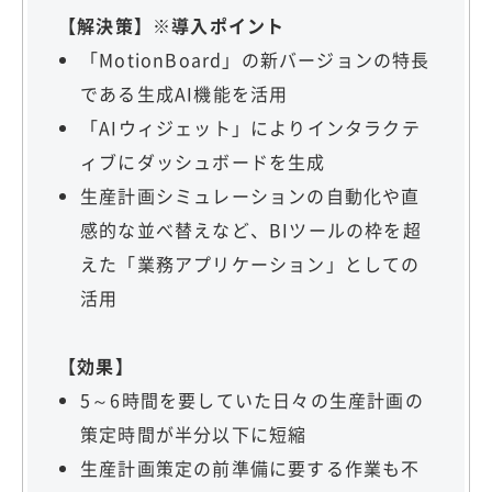
【解決策】※導入ポイント
「MotionBoard」の新バージョンの特長
である生成AI機能を活用
「AIウィジェット」によりインタラクテ
ィブにダッシュボードを生成
生産計画シミュレーションの自動化や直
感的な並べ替えなど、BIツールの枠を超
えた「業務アプリケーション」としての
活用
【効果】
5～6時間を要していた日々の生産計画の
策定時間が半分以下に短縮
生産計画策定の前準備に要する作業も不