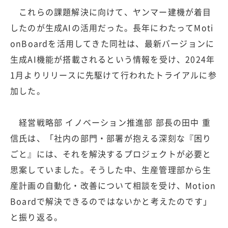
これらの課題解決に向けて、ヤンマー建機が着目
したのが生成AIの活用だった。長年にわたってMoti
onBoardを活用してきた同社は、最新バージョンに
生成AI機能が搭載されるという情報を受け、2024年
1月よりリリースに先駆けて行われたトライアルに参
加した。
経営戦略部 イノベーション推進部 部長の田中 重
信氏は、「社内の部門・部署が抱える深刻な『困り
ごと』には、それを解決するプロジェクトが必要と
思案していました。そうした中、生産管理部から生
産計画の自動化・改善について相談を受け、Motion
Boardで解決できるのではないかと考えたのです」
と振り返る。