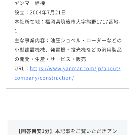
ヤンマー建機
設立：2004年7月21日
本社所在地：福岡県筑後市大字熊野1717番地-
1
主な事業内容：油圧ショベル・ローダーなどの
小型建設機械、発電機・投光機などの汎用製品
の開発・生産・サービス・販売
URL：
https://www.yanmar.com/jp/about/
company/construction/
【回答目安1分】
本記事をご覧いただきアン