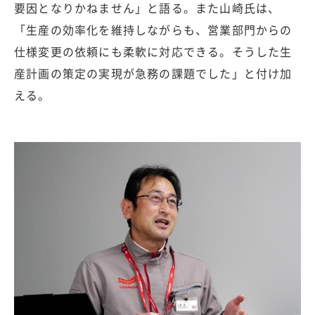
要因となりかねません」と語る。また山崎氏は、
「生産の効率化を維持しながらも、営業部門からの
仕様変更の依頼にも柔軟に対応できる。そうした生
産計画の策定の実現が急務の課題でした」と付け加
える。