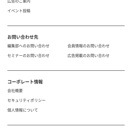
広告のご案内
イベント投稿
お問い合わせ先
編集部へのお問い合わせ
会員情報のお問い合わせ
セミナーのお問い合わせ
広告掲載のお問い合わせ
コーポレート情報
会社概要
セキュリティポリシー
個人情報について