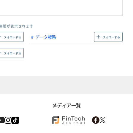
情報が表示されます
データ戦略
フォローする
フォローする
フォローする
メディア一覧