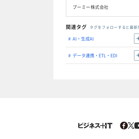
ブーミー株式会社
関連タグ
タグをフォローすると最新
AI・生成AI
データ連携・ETL・EDI