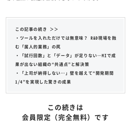
この記事の続き ＞＞
・ツールを入れただけでは無意味？ R&D現場を蝕
む「属人的業務」の罠
・「試行回数」と「データ」が足りない…MIで成
果が出ない組織の“共通点”と解決策
・「上司が納得しない…」壁を越えて“開発期間
1/4”を実現した驚きの成果
この続きは
会員限定（完全無料）です