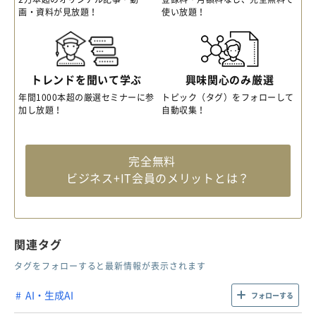
画・資料が見放題！
使い放題！
トレンドを聞いて学ぶ
興味関心のみ厳選
年間1000本超の厳選セミナーに参
トピック（タグ）をフォローして
加し放題！
自動収集！
完全無料
ビジネス+IT会員のメリットとは？
関連タグ
タグをフォローすると最新情報が表示されます
AI・生成AI
フォローする