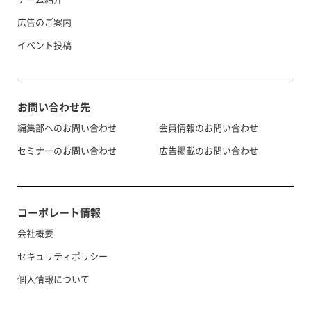
広告のご案内
イベント投稿
お問い合わせ先
編集部へのお問い合わせ
会員情報のお問い合わせ
セミナーのお問い合わせ
広告掲載のお問い合わせ
コーポレート情報
会社概要
セキュリティポリシー
個人情報について