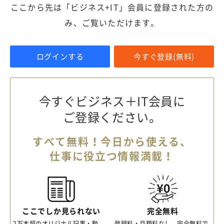
ここから先は「ビジネス+IT」会員に登録された方の
み、ご覧いただけます。
ログインする
今すぐ登録(無料)
今すぐビジネス＋IT会員に
ご登録ください。
すべて無料！今日から使える、
仕事に役立つ情報満載！
ここでしか見られない
完全無料
2万本超のオリジナル記事・動
登録料・月額料なし、完全無料で