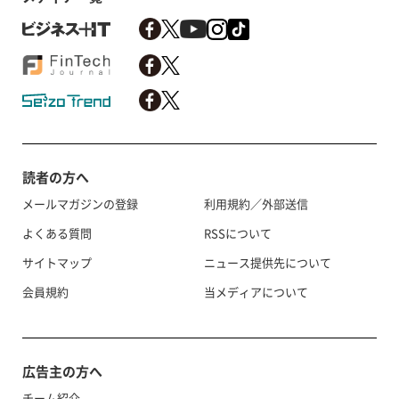
読者の方へ
メールマガジンの登録
利用規約／外部送信
よくある質問
RSSについて
サイトマップ
ニュース提供先について
会員規約
当メディアについて
広告主の方へ
チーム紹介