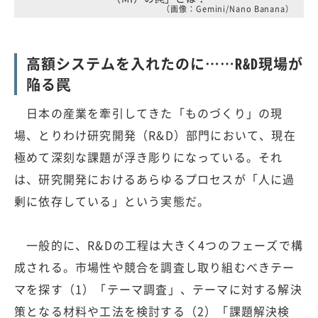
（画像：Gemini/Nano Banana）
高額システムを入れたのに……R&D現場が
陥る罠
日本の産業を牽引してきた「ものづくり」の現
場、とりわけ研究開発（R&D）部門において、現在
極めて深刻な課題が浮き彫りになっている。それ
は、研究開発におけるあらゆるプロセスが「人に過
剰に依存している」という実態だ。
一般的に、R&Dの工程は大きく4つのフェーズで構
成される。市場性や競合を調査し取り組むべきテー
マを探す（1）「テーマ調査」、テーマに対する解決
策となる材料や工法を検討する（2）「課題解決検