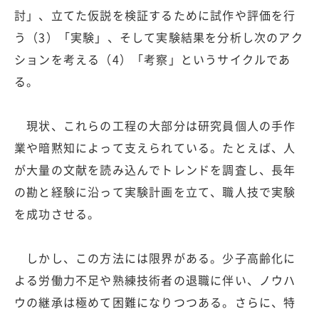
討」、立てた仮説を検証するために試作や評価を行
う（3）「実験」、そして実験結果を分析し次のアク
ションを考える（4）「考察」というサイクルであ
る。
現状、これらの工程の大部分は研究員個人の手作
業や暗黙知によって支えられている。たとえば、人
が大量の文献を読み込んでトレンドを調査し、長年
の勘と経験に沿って実験計画を立て、職人技で実験
を成功させる。
しかし、この方法には限界がある。少子高齢化に
よる労働力不足や熟練技術者の退職に伴い、ノウハ
ウの継承は極めて困難になりつつある。さらに、特