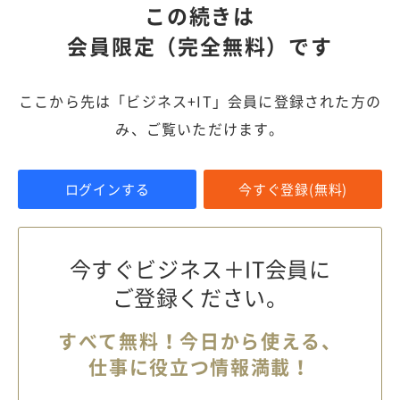
この続きは
会員限定（完全無料）です
ここから先は「ビジネス+IT」会員に登録された方の
み、ご覧いただけます。
ログインする
今すぐ登録(無料)
今すぐビジネス＋IT会員に
ご登録ください。
すべて無料！今日から使える、
仕事に役立つ情報満載！