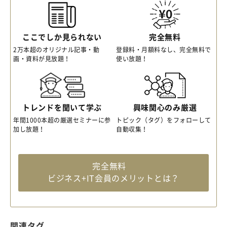
ここでしか見られない
完全無料
2万本超のオリジナル記事・動
登録料・月額料なし、完全無料で
画・資料が見放題！
使い放題！
トレンドを聞いて学ぶ
興味関心のみ厳選
年間1000本超の厳選セミナーに参
トピック（タグ）をフォローして
加し放題！
自動収集！
完全無料
ビジネス+IT会員のメリットとは？
関連タグ