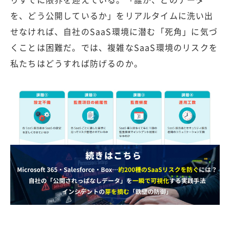
を、どう公開しているか」をリアルタイムに洗い出
せなければ、自社のSaaS環境に潜む「死角」に気づ
くことは困難だ。では、複雑なSaaS環境のリスクを
私たちはどうすれば防げるのか。