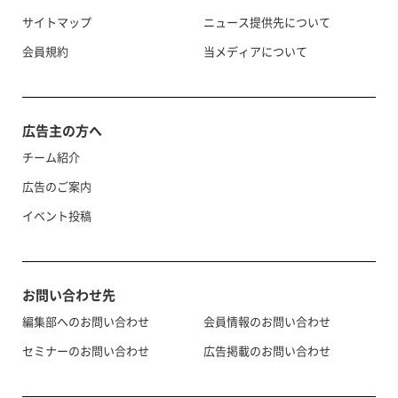
サイトマップ
ニュース提供先について
会員規約
当メディアについて
広告主の方へ
チーム紹介
広告のご案内
イベント投稿
お問い合わせ先
編集部へのお問い合わせ
会員情報のお問い合わせ
セミナーのお問い合わせ
広告掲載のお問い合わせ