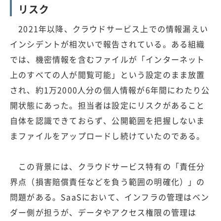
リスク
2021年以降、クラウドサービス上での情報漏えい
インシデントが相次いで報告されている。ある組織
では、機密情報を含むファイルが「インターネット
上のすべての人が閲覧可能」という設定のまま放置
され、約1万2000人分の個人情報が6年間にわたり公
開状態にあった。担当者は設定にリスクがあること
自体を認識できておらず、公開範囲を把握しないま
まファイルをアップロードし続けていたのである。
この背景には、クラウドサービス特有の「責任分
界点（損害賠償責任などを負う範囲の明確化）」の
問題がある。SaaSにおいて、インフラの管理はベン
ダー側が担うが、データやアクセス権限の管理は