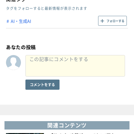
タグをフォローすると最新情報が表示されます
AI・生成AI
フォローする
あなたの投稿
コメントをする
関連コンテンツ