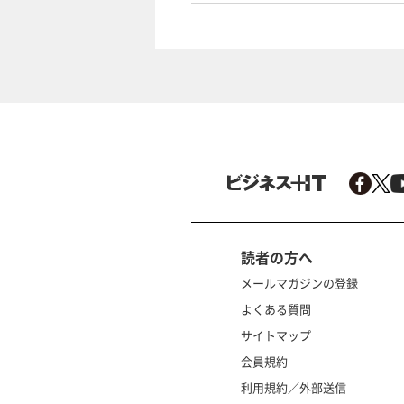
読者の方へ
メールマガジンの登録
よくある質問
サイトマップ
会員規約
利用規約／外部送信