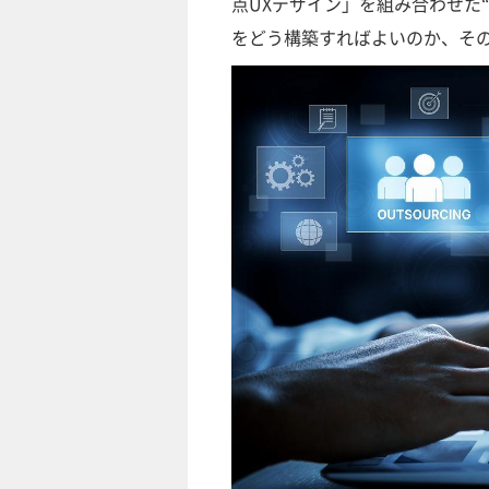
点UXデザイン」を組み合わせた
をどう構築すればよいのか、そ