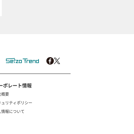
ーポレート情報
社概要
キュリティポリシー
人情報について