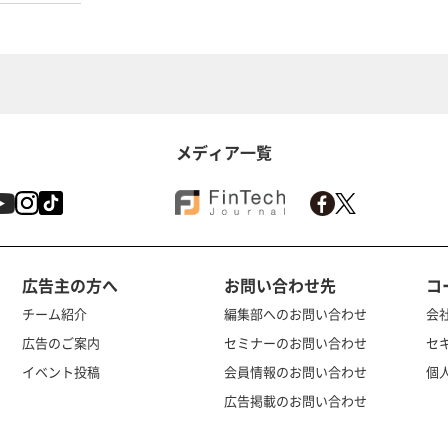
メディア一覧
広告主の方へ
お問い合わせ先
コ
チーム紹介
編集部へのお問い合わせ
会
広告のご案内
セミナーのお問い合わせ
セ
イベント投稿
会員情報のお問い合わせ
個
広告掲載のお問い合わせ