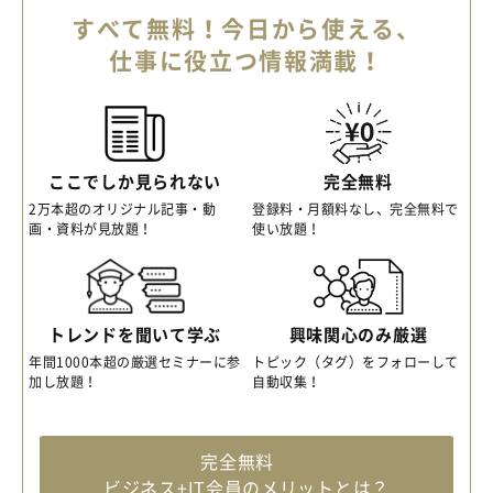
すべて無料！今日から使える、
仕事に役立つ情報満載！
ここでしか見られない
完全無料
2万本超のオリジナル記事・動
登録料・月額料なし、完全無料で
画・資料が見放題！
使い放題！
トレンドを聞いて学ぶ
興味関心のみ厳選
年間1000本超の厳選セミナーに参
トピック（タグ）をフォローして
加し放題！
自動収集！
完全無料
ビジネス+IT会員のメリットとは？