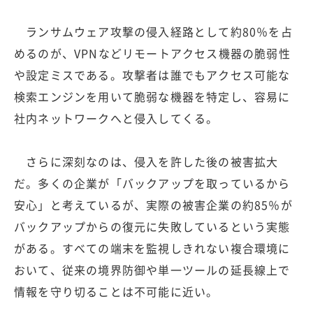
ランサムウェア攻撃の侵入経路として約80％を占
めるのが、VPNなどリモートアクセス機器の脆弱性
や設定ミスである。攻撃者は誰でもアクセス可能な
検索エンジンを用いて脆弱な機器を特定し、容易に
社内ネットワークへと侵入してくる。
さらに深刻なのは、侵入を許した後の被害拡大
だ。多くの企業が「バックアップを取っているから
安心」と考えているが、実際の被害企業の約85％が
バックアップからの復元に失敗しているという実態
がある。すべての端末を監視しきれない複合環境に
おいて、従来の境界防御や単一ツールの延長線上で
情報を守り切ることは不可能に近い。