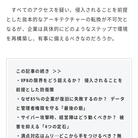
すべてのアクセスを疑い、侵入されることを前提
とした抜本的なアーキテクチャーの転換が不可欠と
なるが、企業は具体的にどのようなステップで環境
を再構築し、有事に備えるべきなのだろうか。
この記事の続き ＞＞
・VPNの限界をどう超えるか？ 侵入されることを
前提とした防衛策
・なぜ85％の企業が復旧に失敗するのか？ データ
と管理者権限を守る「最後の砦」
・サイバー攻撃時、経営陣はどう動くべきか？ 被
害を抑える「4つの定石」
・満点対応はムリ…どこから手をつけるべき？無