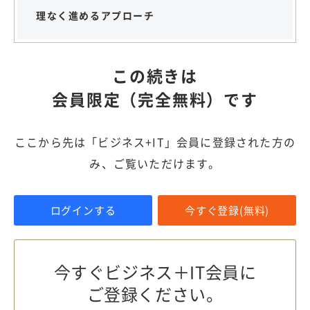
理なく進めるアプローチ
この続きは
会員限定（完全無料）です
ここから先は「ビジネス+IT」会員に登録された方の
み、ご覧いただけます。
ログインする
今すぐ登録(無料)
今すぐビジネス＋IT会員に
ご登録ください。