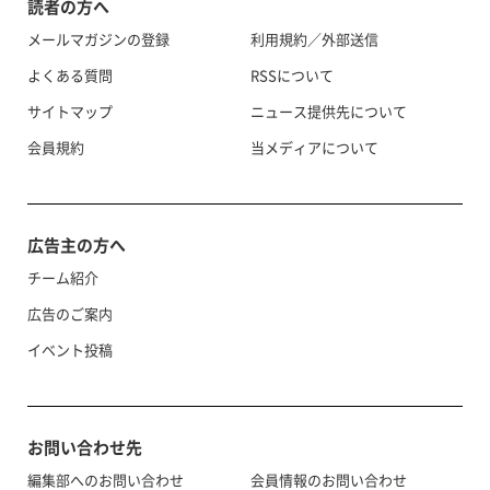
読者の方へ
メールマガジンの登録
利用規約／外部送信
よくある質問
RSSについて
サイトマップ
ニュース提供先について
会員規約
当メディアについて
広告主の方へ
チーム紹介
広告のご案内
イベント投稿
お問い合わせ先
編集部へのお問い合わせ
会員情報のお問い合わせ