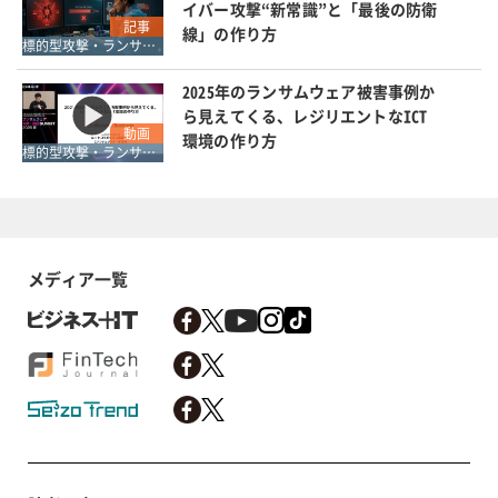
イバー攻撃“新常識”と「最後の防衛
記事
線」の作り方
標的型攻撃・ランサムウェア対策
2025年のランサムウェア被害事例か
ら見えてくる、レジリエントなICT
動画
環境の作り方
標的型攻撃・ランサムウェア対策
メディア一覧