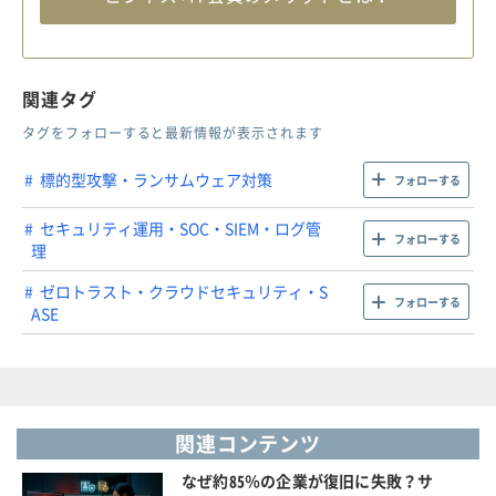
関連タグ
タグをフォローすると最新情報が表示されます
標的型攻撃・ランサムウェア対策
フォローする
セキュリティ運用・SOC・SIEM・ログ管
フォローする
理
ゼロトラスト・クラウドセキュリティ・S
フォローする
ASE
関連コンテンツ
なぜ約85％の企業が復旧に失敗？サ