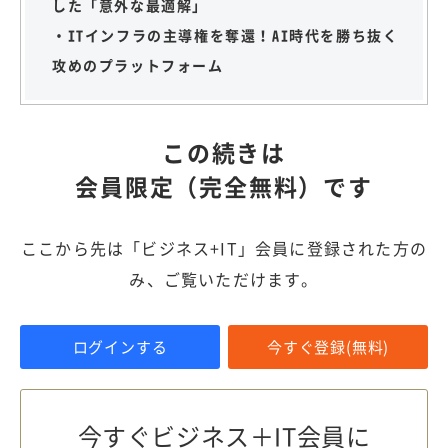
した「意外な最適解」
・ITインフラの主導権を奪還！AI時代を勝ち抜く
攻めのプラットフォーム
この続きは
会員限定（完全無料）です
ここから先は「ビジネス+IT」会員に登録された方の
み、ご覧いただけます。
ログインする
今すぐ登録(無料)
今すぐビジネス＋IT会員に