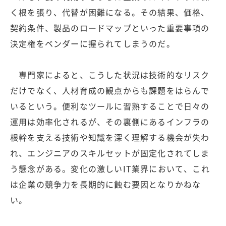
く根を張り、代替が困難になる。その結果、価格、
契約条件、製品のロードマップといった重要事項の
決定権をベンダーに握られてしまうのだ。
専門家によると、こうした状況は技術的なリスク
だけでなく、人材育成の観点からも課題をはらんで
いるという。便利なツールに習熟することで日々の
運用は効率化されるが、その裏側にあるインフラの
根幹を支える技術や知識を深く理解する機会が失わ
れ、エンジニアのスキルセットが固定化されてしま
う懸念がある。変化の激しいIT業界において、これ
は企業の競争力を長期的に蝕む要因となりかねな
い。