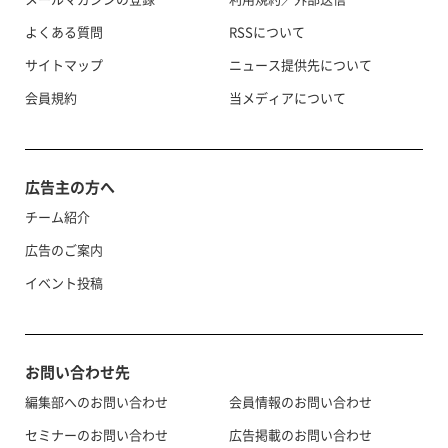
よくある質問
RSSについて
サイトマップ
ニュース提供先について
会員規約
当メディアについて
広告主の方へ
チーム紹介
広告のご案内
イベント投稿
お問い合わせ先
編集部へのお問い合わせ
会員情報のお問い合わせ
セミナーのお問い合わせ
広告掲載のお問い合わせ