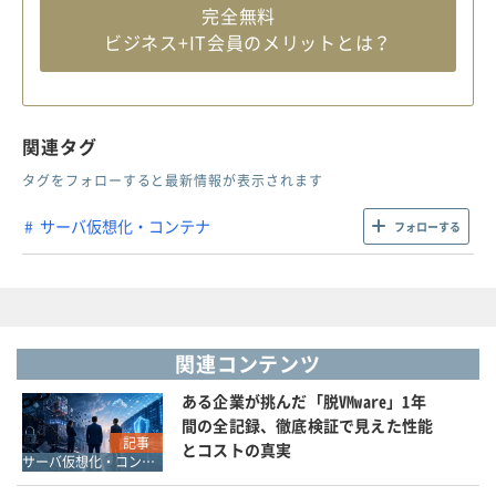
完全無料
ビジネス+IT会員のメリットとは？
関連タグ
タグをフォローすると最新情報が表示されます
サーバ仮想化・コンテナ
フォローする
関連コンテンツ
ある企業が挑んだ「脱VMware」1年
間の全記録、徹底検証で見えた性能
記事
とコストの真実
サーバ仮想化・コンテナ