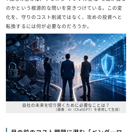
のかという根源的な問いを突きつけている。この変
化を、守りのコスト削減ではなく、攻めの投資へと
転換するには何が必要なのだろうか。
自社の未来を切り開くために必要なことは？
（画像：AI（ChatGPT）を使用して生成）