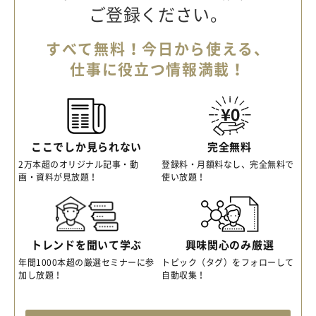
ご登録ください。
すべて無料！今日から使える、
仕事に役立つ情報満載！
ここでしか見られない
完全無料
2万本超のオリジナル記事・動
登録料・月額料なし、完全無料で
画・資料が見放題！
使い放題！
トレンドを聞いて学ぶ
興味関心のみ厳選
年間1000本超の厳選セミナーに参
トピック（タグ）をフォローして
加し放題！
自動収集！