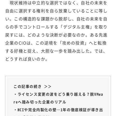
現状維持は中立的な選択ではなく、自社の未来を
自由に選択する権利を自ら放棄していることに等し
い。この構造的な課題から脱却し、自社の未来を自
らの手でコントロールする「デジタル主権」を取り
戻すには、どのような決断が必要なのか。ある先進
企業のCIOは、この逆境を「攻めの投資」へと転換
する好機と捉え、大胆な一歩を踏み出した。では、
どうすれば良いのか。
この記事の続き ＞＞
・ライセンス変更の波をどう乗り越える？脱VMwa
reへ踏み切った企業のリアル
・HCIや完全内製化の壁…1年の徹底検証が導き出