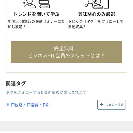
トレンドを聞いて学ぶ
興味関心のみ厳選
年間1000本超の厳選セミナーに参
トピック（タグ）をフォローして
加し放題！
自動収集！
完全無料
ビジネス+IT会員のメリットとは？
関連タグ
タグをフォローすると最新情報が表示されます
IT戦略・IT投資・DX
フォローする