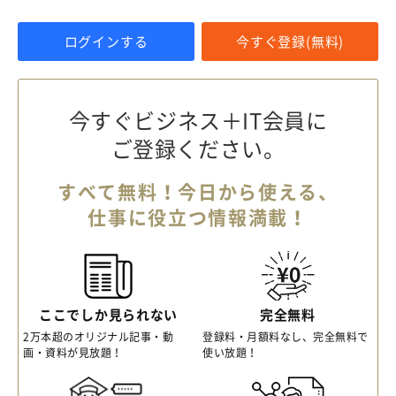
ログインする
今すぐ登録(無料)
今すぐビジネス＋IT会員に
ご登録ください。
すべて無料！今日から使える、
仕事に役立つ情報満載！
ここでしか見られない
完全無料
2万本超のオリジナル記事・動
登録料・月額料なし、完全無料で
画・資料が見放題！
使い放題！