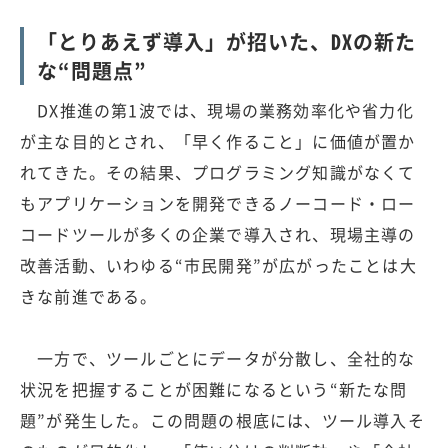
「とりあえず導入」が招いた、DXの新た
な“問題点”
DX推進の第1波では、現場の業務効率化や省力化
が主な目的とされ、「早く作ること」に価値が置か
れてきた。その結果、プログラミング知識がなくて
もアプリケーションを開発できるノーコード・ロー
コードツールが多くの企業で導入され、現場主導の
改善活動、いわゆる“市民開発”が広がったことは大
きな前進である。
一方で、ツールごとにデータが分散し、全社的な
状況を把握することが困難になるという“新たな問
題”が発生した。この問題の根底には、ツール導入そ