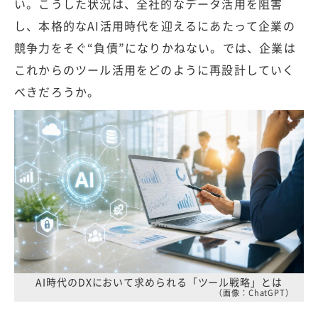
い。こうした状況は、全社的なデータ活用を阻害
し、本格的なAI活用時代を迎えるにあたって企業の
競争力をそぐ“負債”になりかねない。では、企業は
これからのツール活用をどのように再設計していく
べきだろうか。
AI時代のDXにおいて求められる「ツール戦略」とは
（画像：ChatGPT）