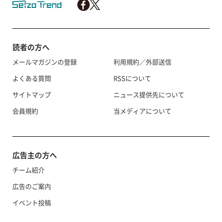
読者の方へ
メールマガジンの登録
利用規約／外部送信
よくある質問
RSSについて
サイトマップ
ニュース提供先について
会員規約
当メディアについて
広告主の方へ
チーム紹介
広告のご案内
イベント投稿