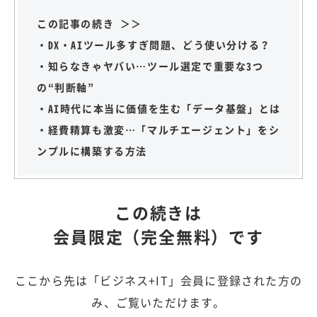
この記事の続き ＞＞
・DX・AIツール多すぎ問題、どう使い分ける？
・知らなきゃヤバい…ツール選定で重要な3つ
の“判断軸”
・AI時代に本当に価値を生む「データ基盤」とは
・経費精算も激変…「マルチエージェント」をシ
ンプルに構築する方法
この続きは
会員限定（完全無料）です
ここから先は「ビジネス+IT」会員に登録された方の
み、ご覧いただけます。