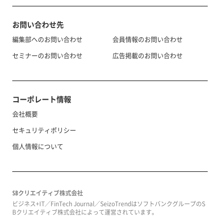
お問い合わせ先
編集部へのお問い合わせ
会員情報のお問い合わせ
セミナーのお問い合わせ
広告掲載のお問い合わせ
コーポレート情報
会社概要
セキュリティポリシー
個人情報について
SBクリエイティブ株式会社
ビジネス+IT／FinTech Journal／SeizoTrendはソフトバンクグループのS
Bクリエイティブ株式会社によって運営されています。