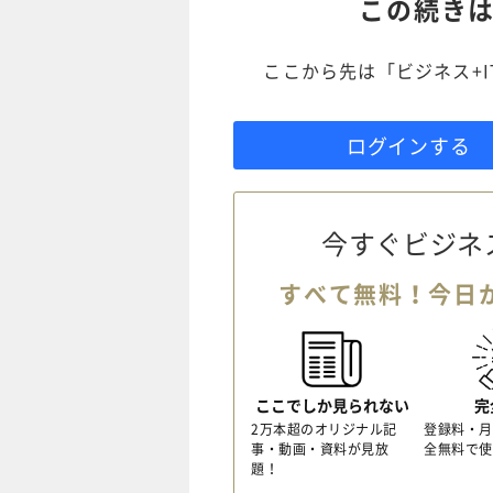
この続き
ここから先は「ビジネス+
ログインする
今すぐビジネ
すべて無料！今日
ここでしか見られない
完
2万本超のオリジナル記
登録料・月
事・動画・資料が見放
全無料で使
題！