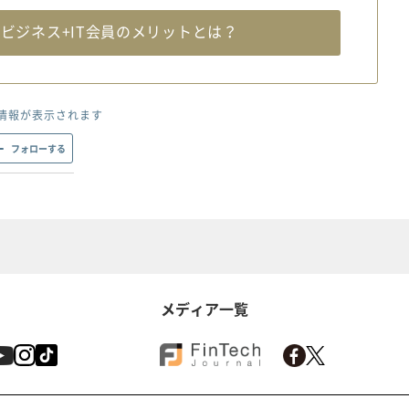
料
ビジネス+IT会員のメリットとは？
情報が表示されます
フォローする
メディア一覧