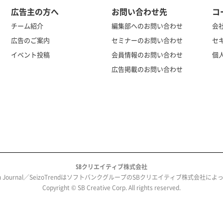
広告主の方へ
お問い合わせ先
コ
チーム紹介
編集部へのお問い合わせ
会
広告のご案内
セミナーのお問い合わせ
セ
イベント投稿
会員情報のお問い合わせ
個
広告掲載のお問い合わせ
SBクリエイティブ株式会社
ech Journal／SeizoTrendはソフトバンクグループのSBクリエイティブ株式会社
Copyright © SB Creative Corp. All rights reserved.