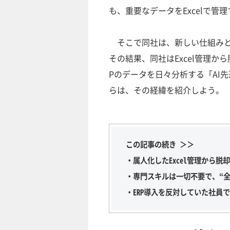
も、重要なデータをExcelで
そこで同社は、新しい仕組みと
その結果、同社はExcel管理か
Pのデータを日々分析する「AI
らは、その経緯を紹介しよう。
この記事の続き ＞＞
・属人化したExcel管理から
・専門スキルは一切不要で、“全
・ERP導入を反対していた社員