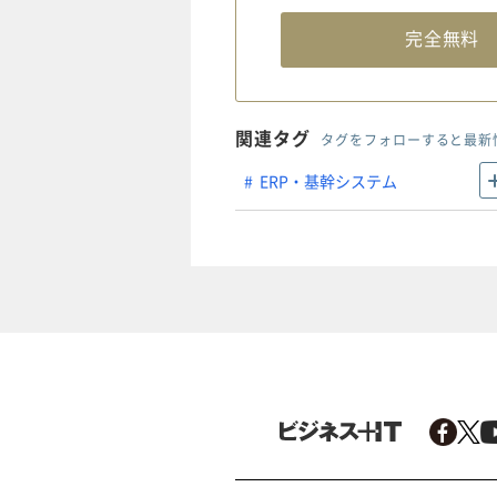
完全無
関連タグ
タグをフォローすると最新
ERP・基幹システム