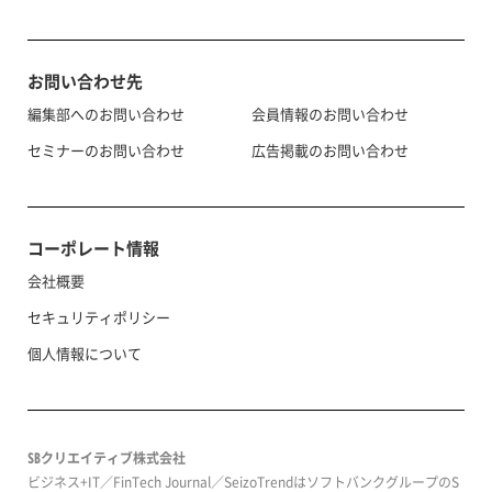
お問い合わせ先
編集部へのお問い合わせ
会員情報のお問い合わせ
セミナーのお問い合わせ
広告掲載のお問い合わせ
コーポレート情報
会社概要
セキュリティポリシー
個人情報について
SBクリエイティブ株式会社
ビジネス+IT／FinTech Journal／SeizoTrendはソフトバンクグループのS