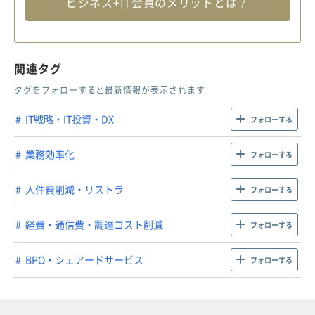
ビジネス+IT会員のメリットとは？
関連タグ
タグをフォローすると最新情報が表示されます
IT戦略・IT投資・DX
フォローする
業務効率化
フォローする
人件費削減・リストラ
フォローする
経費・通信費・調達コスト削減
フォローする
BPO・シェアードサービス
フォローする