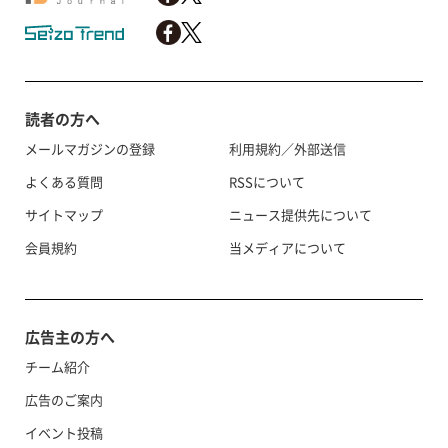
読者の方へ
メールマガジンの登録
利用規約／外部送信
よくある質問
RSSについて
サイトマップ
ニュース提供先について
会員規約
当メディアについて
広告主の方へ
チーム紹介
広告のご案内
イベント投稿