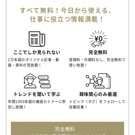
すべて無料！今日から使える、
仕事に役立つ情報満載！
ここでしか見られない
完全無料
2万本超のオリジナル記事・動
登録料・月額料なし、完全無料で
画・資料が見放題！
使い放題！
トレンドを聞いて学ぶ
興味関心のみ厳選
年間1000本超の厳選セミナーに参
トピック（タグ）をフォローして
加し放題！
自動収集！
完全無料