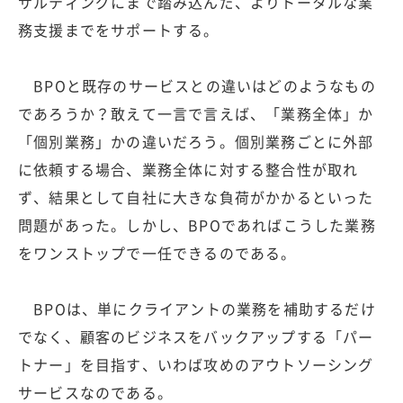
サルティングにまで踏み込んだ、よりトータルな業
務支援までをサポートする。
BPOと既存のサービスとの違いはどのようなもの
であろうか？敢えて一言で言えば、「業務全体」か
「個別業務」かの違いだろう。個別業務ごとに外部
に依頼する場合、業務全体に対する整合性が取れ
ず、結果として自社に大きな負荷がかかるといった
問題があった。しかし、BPOであればこうした業務
をワンストップで一任できるのである。
BPOは、単にクライアントの業務を補助するだけ
でなく、顧客のビジネスをバックアップする「パー
トナー」を目指す、いわば攻めのアウトソーシング
サービスなのである。