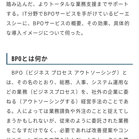
踏み込んだ、よりトータルな業務支援までサポート
する。IT分野でBPOサービスを手がけているピーエ
スシーに、BPOサービスの概要、その効果、具体的
な導入イメージについて伺った。
BPOとは何か
BPO（ビジネス プロセス アウトソーシング）と
は、その名のとおり、総務、人事、システム運用な
どの業務（ビジネスプロセス）を、社外の企業に委
ねる（アウトソーシングする）経営手法のことであ
る。人によっては業務請負や外注のことと捉えてし
まうかもしれないが、従来のように委託された業務
をこなすだけでなく、必要であれば改善提案やコン