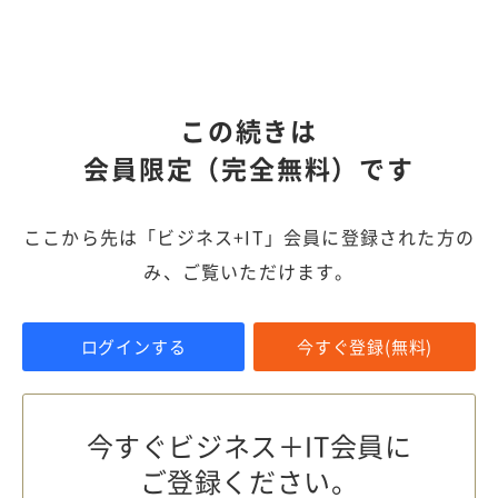
この続きは
会員限定（完全無料）です
ここから先は「ビジネス+IT」会員に登録された方の
み、ご覧いただけます。
ログインする
今すぐ登録(無料)
今すぐビジネス＋IT会員に
ご登録ください。