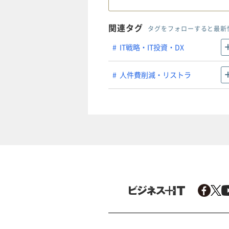
関連タグ
タグをフォローすると最新
IT戦略・IT投資・DX
人件費削減・リストラ