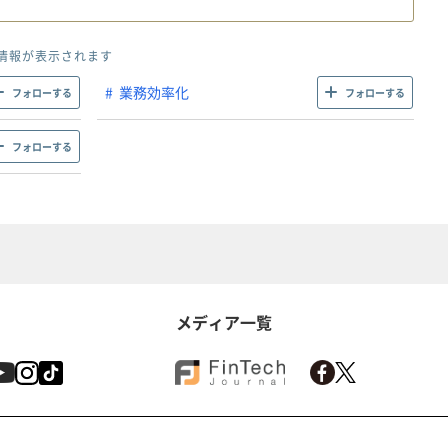
情報が表示されます
業務効率化
フォローする
フォローする
フォローする
メディア一覧