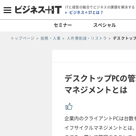
ITと経営の融合でビジネスの課題を解決する
ビジネス＋ITとは？
セミナー
スペシャル
トップページ
総務・人事
人件費削減・リストラ
デスクトップ
デスクトップPCの
マネジメントとは
企業内のクライアントPCは台数
イフサイクルマネジメントとは、