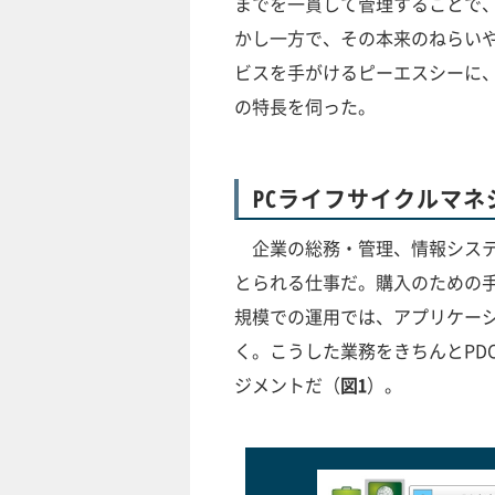
までを一貫して管理することで
かし一方で、その本来のねらい
ビスを手がけるピーエスシーに、
の特長を伺った。
PCライフサイクルマ
企業の総務・管理、情報システ
とられる仕事だ。購入のための
規模での運用では、アプリケー
く。こうした業務をきちんとPD
ジメントだ（
図1
）。