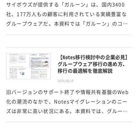
サイボウズが提供する「ガルーン」は、国内3400
社、177万人もの顧客に利用されている実績豊富な
グループウェアだ。本資料では「ガルーン」のコ…
【Notes移行検討中の企業必見】
グループウェア移行の進め方、
移行の最適解を徹底解説
2015/08/19
旧バージョンのサポート終了や情報共有基盤のWeb
化の潮流のなかで、Notesマイグレーションのニー
ズは非常に高い状況にある。本資料では、グルー…