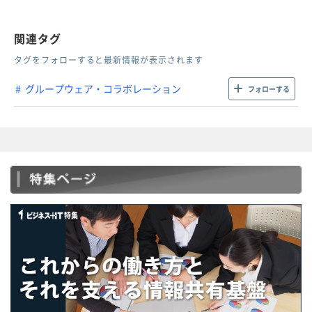
関連タグ
タグをフォローすると最新情報が表示されます
グループウェア・コラボレーション
フォローする