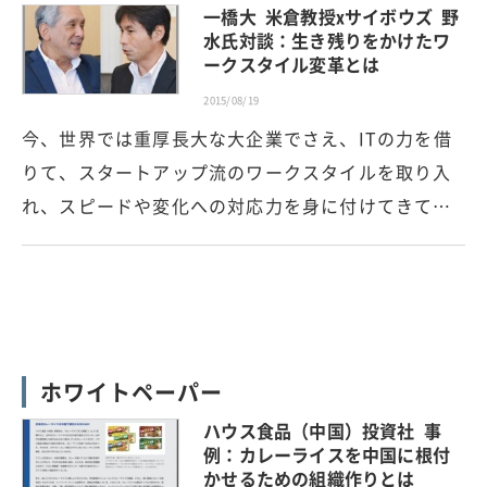
一橋大 米倉教授xサイボウズ 野
水氏対談：生き残りをかけたワ
ークスタイル変革とは
2015/08/19
今、世界では重厚長大な大企業でさえ、ITの力を借
りて、スタートアップ流のワークスタイルを取り入
れ、スピードや変化への対応力を身に付けてきて…
ホワイトペーパー
ハウス食品（中国）投資社 事
例：カレーライスを中国に根付
かせるための組織作りとは