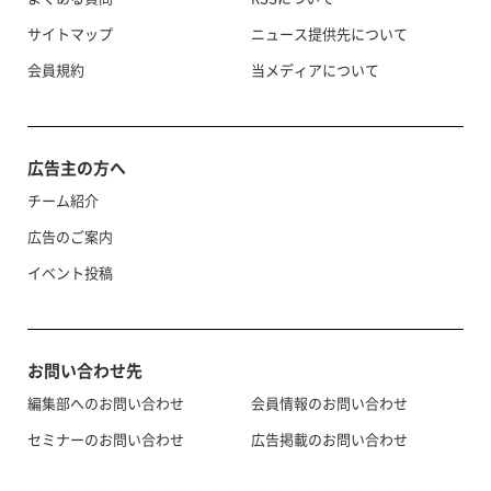
サイトマップ
ニュース提供先について
会員規約
当メディアについて
広告主の方へ
チーム紹介
広告のご案内
イベント投稿
お問い合わせ先
編集部へのお問い合わせ
会員情報のお問い合わせ
セミナーのお問い合わせ
広告掲載のお問い合わせ