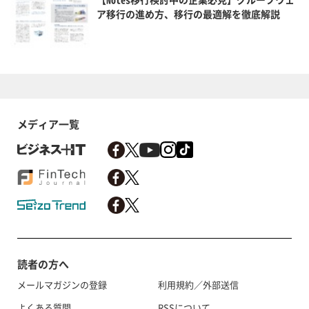
ア移行の進め方、移行の最適解を徹底解説
メディア一覧
読者の方へ
メールマガジンの登録
利用規約／外部送信
よくある質問
RSSについて