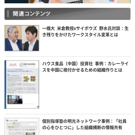
一橋大 米倉教授xサイボウズ 野水氏対談：生
き残りをかけたワークスタイル変革とは
ハウス食品（中国）投資社 事例：カレーライ
スを中国に根付かせるための組織作りとは
個別指導塾の明光ネットワーク事例：「社員
の心をひとつに」した組織横断の情報共有